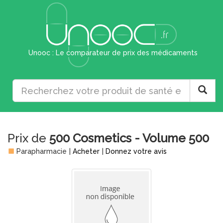
Unooc : Le comparateur de prix des médicaments
Prix de
500 Cosmetics - Volume 500
Parapharmacie
|
Acheter
|
Donnez votre avis