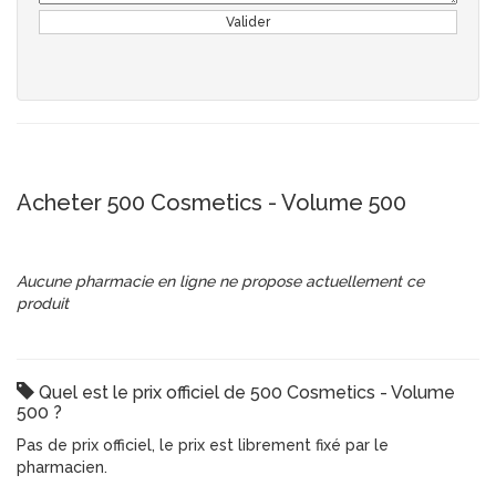
Valider
Acheter 500 Cosmetics - Volume 500
Aucune pharmacie en ligne ne propose actuellement ce
produit
Quel est le prix officiel de 500 Cosmetics - Volume
500 ?
Pas de prix officiel, le prix est librement fixé par le
pharmacien.