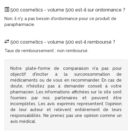
500 cosmetics - volume 500 est-il sur ordonnance ?
Non, il n'y a pas besoin d'ordonnance pour ce produit de
parapharmacie.
500 cosmetics - volume 500 est-il remboursé ?
Taux de remboursement : non remboursé.
Notre plate-forme de comparaison n'a pas pour
objectif d'inciter à la surconsommation de
médicaments ou de vous en recommander. En cas de
doute, n'hésitez pas à demander conseil à votre
pharmacien. Les informations affichées sur le site sont
fournies par nos partenaires et peuvent être
incomplètes. Les avis exprimés représentent l'opinion
de leur auteur et relèvent entièrement de leurs
responsabilités. Ne prenez pas une opinion comme un
avis médical.