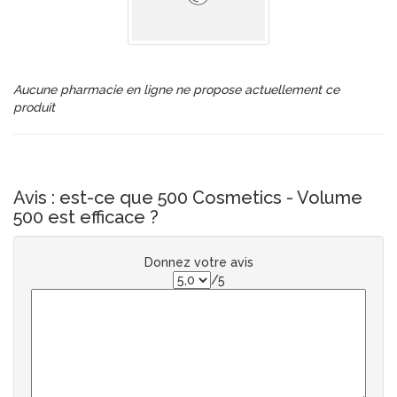
Aucune pharmacie en ligne ne propose actuellement ce
produit
Avis : est-ce que 500 Cosmetics - Volume
500 est efficace ?
Donnez votre avis
/5