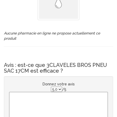
Aucune pharmacie en ligne ne propose actuellement ce
produit
Avis : est-ce que 3CLAVELES BROS PNEU
SAC 17CM est efficace ?
Donnez votre avis
/5