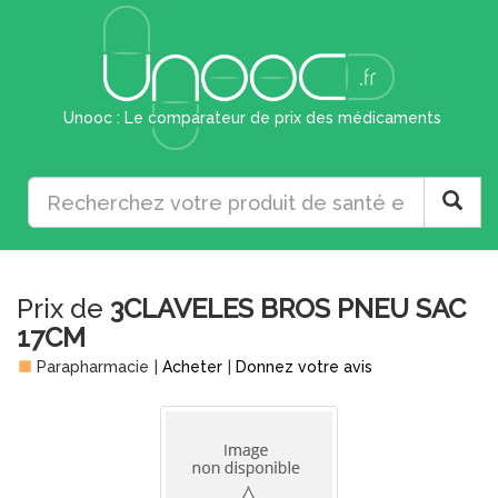
Unooc : Le comparateur de prix des médicaments
Prix de
3CLAVELES BROS PNEU SAC
17CM
Parapharmacie
|
Acheter
|
Donnez votre avis