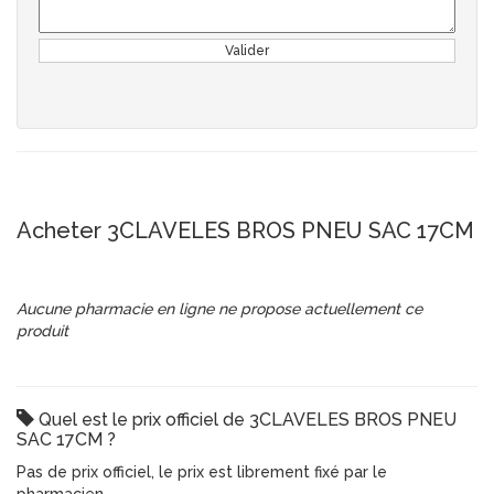
Valider
Acheter 3CLAVELES BROS PNEU SAC 17CM
Aucune pharmacie en ligne ne propose actuellement ce
produit
Quel est le prix officiel de 3CLAVELES BROS PNEU
SAC 17CM ?
Pas de prix officiel, le prix est librement fixé par le