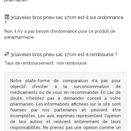
pharmacien.
3claveles bros pneu sac 17cm est-il sur ordonnance
?
Non, il n'y a pas besoin d'ordonnance pour ce produit de
parapharmacie.
3claveles bros pneu sac 17cm est-il remboursé ?
Taux de remboursement : non remboursé.
Notre plate-forme de comparaison n'a pas pour
objectif d'inciter à la surconsommation de
médicaments ou de vous en recommander. En cas de
doute, n'hésitez pas à demander conseil à votre
pharmacien. Les informations affichées sur le site sont
fournies par nos partenaires et peuvent être
incomplètes. Les avis exprimés représentent l'opinion
de leur auteur et relèvent entièrement de leurs
responsabilités. Ne prenez pas une opinion comme un