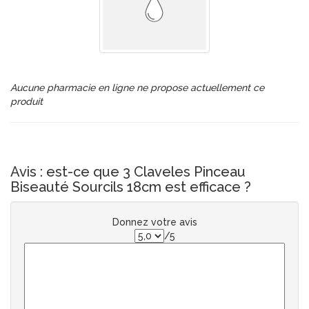
Aucune pharmacie en ligne ne propose actuellement ce
produit
Avis : est-ce que 3 Claveles Pinceau
Biseauté Sourcils 18cm est efficace ?
Donnez votre avis
/5