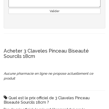
Valider
Acheter 3 Claveles Pinceau Biseauté
Sourcils 18cm
Aucune pharmacie en ligne ne propose actuellement ce
produit
Quel est le prix officiel de 3 Claveles Pinceau
Biseauté Sourcils 18cm ?