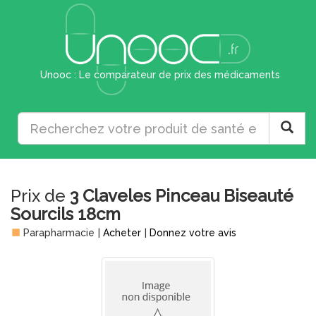
Unooc : Le comparateur de prix des médicaments
Prix de
3 Claveles Pinceau Biseauté
Sourcils 18cm
Parapharmacie
|
Acheter
|
Donnez votre avis