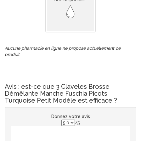
Aucune pharmacie en ligne ne propose actuellement ce
produit
Avis : est-ce que 3 Claveles Brosse
Démêlante Manche Fuschia Picots
Turquoise Petit Modèle est efficace ?
Donnez votre avis
/5