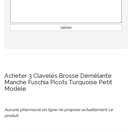
Valider
Acheter 3 Claveles Brosse Démêlante
Manche Fuschia Picots Turquoise Petit
Modèle
Aucune pharmacie en ligne ne propose actuellement ce
produit