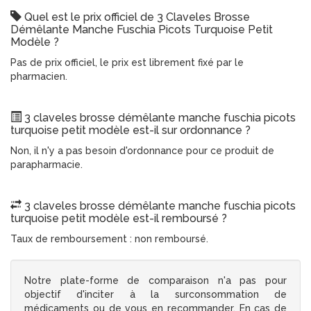
Quel est le prix officiel de 3 Claveles Brosse
Démêlante Manche Fuschia Picots Turquoise Petit
Modèle ?
Pas de prix officiel, le prix est librement fixé par le
pharmacien.
3 claveles brosse démêlante manche fuschia picots
turquoise petit modèle est-il sur ordonnance ?
Non, il n'y a pas besoin d'ordonnance pour ce produit de
parapharmacie.
3 claveles brosse démêlante manche fuschia picots
turquoise petit modèle est-il remboursé ?
Taux de remboursement : non remboursé.
Notre plate-forme de comparaison n'a pas pour
objectif d'inciter à la surconsommation de
médicaments ou de vous en recommander. En cas de