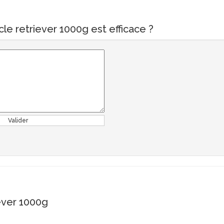
le retriever 1000g est efficace ?
Valider
ever 1000g