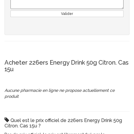
Valider
Acheter 226ers Energy Drink 50g Citron. Cas
15u
Aucune pharmacie en ligne ne propose actuellement ce
produit
Quel est le prix officiel de 226ers Energy Drink 50g
Citron. Cas 15u ?