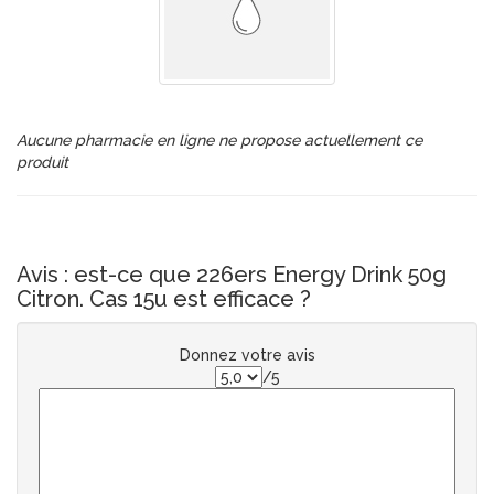
Aucune pharmacie en ligne ne propose actuellement ce
produit
Avis : est-ce que 226ers Energy Drink 50g
Citron. Cas 15u est efficace ?
Donnez votre avis
/5