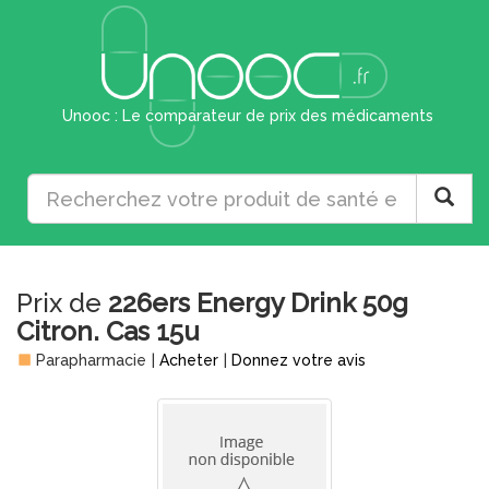
Unooc : Le comparateur de prix des médicaments
Prix de
226ers Energy Drink 50g
Citron. Cas 15u
Parapharmacie
|
Acheter
|
Donnez votre avis