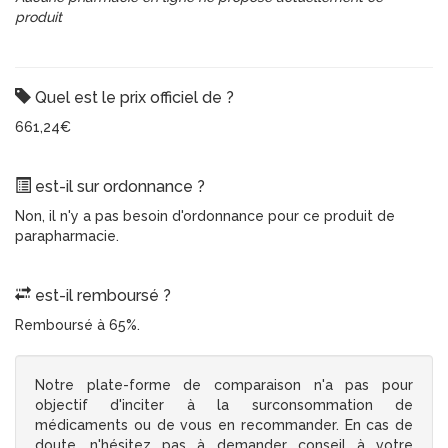
produit
Quel est le prix officiel de ?
661,24€
est-il sur ordonnance ?
Non, il n'y a pas besoin d'ordonnance pour ce produit de
parapharmacie.
est-il remboursé ?
Remboursé à 65%.
Notre plate-forme de comparaison n'a pas pour
objectif d'inciter à la surconsommation de
médicaments ou de vous en recommander. En cas de
doute, n'hésitez pas à demander conseil à votre