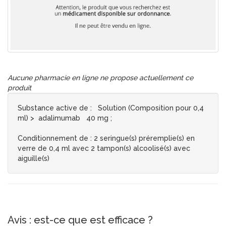
Aucune pharmacie en ligne ne propose actuellement ce
produit
Substance active de
: Solution (Composition pour 0,4
ml) > adalimumab 40 mg ;
Conditionnement de
: 2 seringue(s) préremplie(s) en
verre de 0,4 ml avec 2 tampon(s) alcoolisé(s) avec
aiguille(s)
Avis : est-ce que est efficace ?