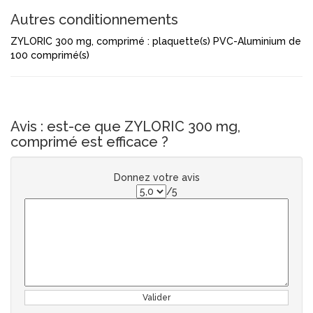
Autres conditionnements
ZYLORIC 300 mg, comprimé : plaquette(s) PVC-Aluminium de
100 comprimé(s)
Avis : est-ce que ZYLORIC 300 mg,
comprimé est efficace ?
Donnez votre avis
/5
Valider