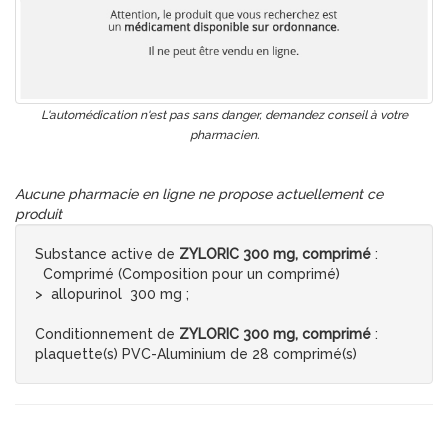
L'automédication n'est pas sans danger, demandez conseil à votre
pharmacien.
Aucune pharmacie en ligne ne propose actuellement ce
produit
Substance active de
ZYLORIC 300 mg, comprimé
:
Comprimé (Composition pour un comprimé)
> allopurinol 300 mg ;
Conditionnement de
ZYLORIC 300 mg, comprimé
:
plaquette(s) PVC-Aluminium de 28 comprimé(s)