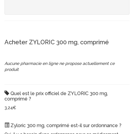
Acheter ZYLORIC 300 mg, comprimé
Aucune pharmacie en ligne ne propose actuellement ce
produit
Quel est le prix officiel de ZYLORIC 300 mg,
comprimé ?
3,24€
Zyloric 300 mg, comprimé est-il sur ordonnance ?