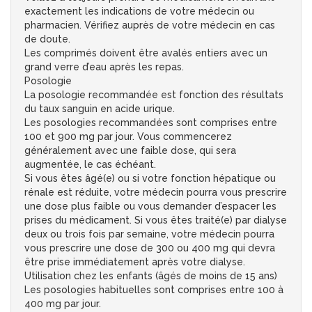
exactement les indications de votre médecin ou
pharmacien. Vérifiez auprès de votre médecin en cas
de doute.
Les comprimés doivent être avalés entiers avec un
grand verre d’eau après les repas.
Posologie
La posologie recommandée est fonction des résultats
du taux sanguin en acide urique.
Les posologies recommandées sont comprises entre
100 et 900 mg par jour. Vous commencerez
généralement avec une faible dose, qui sera
augmentée, le cas échéant.
Si vous êtes âgé(e) ou si votre fonction hépatique ou
rénale est réduite, votre médecin pourra vous prescrire
une dose plus faible ou vous demander d’espacer les
prises du médicament. Si vous êtes traité(e) par dialyse
deux ou trois fois par semaine, votre médecin pourra
vous prescrire une dose de 300 ou 400 mg qui devra
être prise immédiatement après votre dialyse.
Utilisation chez les enfants (âgés de moins de 15 ans)
Les posologies habituelles sont comprises entre 100 à
400 mg par jour.