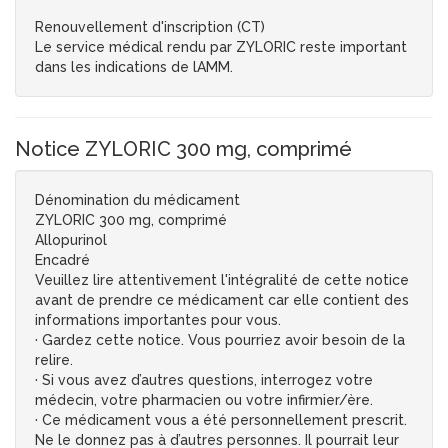
Renouvellement d'inscription (CT)
Le service médical rendu par ZYLORIC reste important
dans les indications de lAMM.
Notice ZYLORIC 300 mg, comprimé
Dénomination du médicament
ZYLORIC 300 mg, comprimé
Allopurinol
Encadré
Veuillez lire attentivement l'intégralité de cette notice
avant de prendre ce médicament car elle contient des
informations importantes pour vous.
· Gardez cette notice. Vous pourriez avoir besoin de la
relire.
· Si vous avez d’autres questions, interrogez votre
médecin, votre pharmacien ou votre infirmier/ère.
· Ce médicament vous a été personnellement prescrit.
Ne le donnez pas à d’autres personnes. Il pourrait leur