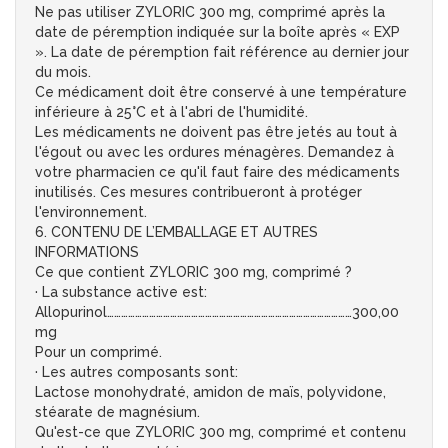
Ne pas utiliser ZYLORIC 300 mg, comprimé après la
date de péremption indiquée sur la boîte après « EXP
». La date de péremption fait référence au dernier jour
du mois.
Ce médicament doit être conservé à une température
inférieure à 25°C et à l'abri de l'humidité.
Les médicaments ne doivent pas être jetés au tout à
l'égout ou avec les ordures ménagères. Demandez à
votre pharmacien ce qu'il faut faire des médicaments
inutilisés. Ces mesures contribueront à protéger
l'environnement.
6. CONTENU DE L’EMBALLAGE ET AUTRES
INFORMATIONS
Ce que contient ZYLORIC 300 mg, comprimé ?
· La substance active est:
Allopurinol……………………………………………………………………………………………300,00
mg
Pour un comprimé.
· Les autres composants sont:
Lactose monohydraté, amidon de maïs, polyvidone,
stéarate de magnésium.
Qu'est-ce que ZYLORIC 300 mg, comprimé et contenu