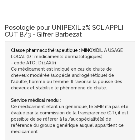
Posologie pour UNIPEXIL 2% SOL APPLI
CUT B/3 - Gifrer Barbezat
Classe pharmacothérapeutique : MINOXIDIL
A USAGE
LOCAL (D : médicaments dermatologiques).
- code ATC : D11AX01.
Ce médicament est indiqué en cas de chute de
cheveux modérée (alopécie androgénétique) de
l'adulte, homme ou femme. Il favorise la pousse des
cheveux et stabilise le phénomène de chute.
Service médical rendu :
Ce médicament étant un générique, le SMR n'a pas été
évalué par la commission de la transparence (CT), il est
possible de se référer à la /aux spécialité(s) de
référence du groupe générique auquel appartient ce
médicament