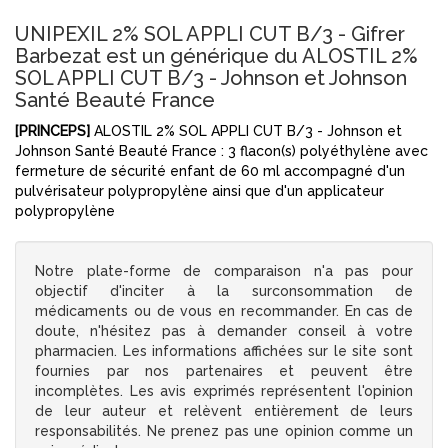
UNIPEXIL 2% SOL APPLI CUT B/3 - Gifrer
Barbezat est un générique du ALOSTIL 2%
SOL APPLI CUT B/3 - Johnson et Johnson
Santé Beauté France
[PRINCEPS]
ALOSTIL 2% SOL APPLI CUT B/3 - Johnson et
Johnson Santé Beauté France : 3 flacon(s) polyéthylène avec
fermeture de sécurité enfant de 60 ml accompagné d'un
pulvérisateur polypropylène ainsi que d'un applicateur
polypropylène
Notre plate-forme de comparaison n'a pas pour
objectif d'inciter à la surconsommation de
médicaments ou de vous en recommander. En cas de
doute, n'hésitez pas à demander conseil à votre
pharmacien. Les informations affichées sur le site sont
fournies par nos partenaires et peuvent être
incomplètes. Les avis exprimés représentent l'opinion
de leur auteur et relèvent entièrement de leurs
responsabilités. Ne prenez pas une opinion comme un