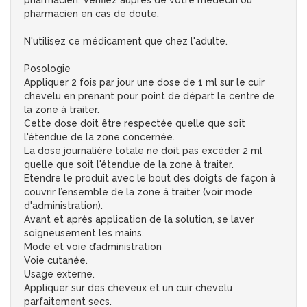
pharmacien. Vérifiez auprès de votre médecin ou
pharmacien en cas de doute.
N'utilisez ce médicament que chez l'adulte.
Posologie
Appliquer 2 fois par jour une dose de 1 ml sur le cuir
chevelu en prenant pour point de départ le centre de
la zone à traiter.
Cette dose doit être respectée quelle que soit
l'étendue de la zone concernée.
La dose journalière totale ne doit pas excéder 2 ml
quelle que soit l'étendue de la zone à traiter.
Etendre le produit avec le bout des doigts de façon à
couvrir l’ensemble de la zone à traiter (voir mode
d'administration).
Avant et après application de la solution, se laver
soigneusement les mains.
Mode et voie d’administration
Voie cutanée.
Usage externe.
Appliquer sur des cheveux et un cuir chevelu
parfaitement secs.