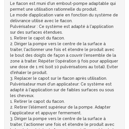
Le flacon est muni d'un embout-pompe adaptable qui
permet une utilisation rationnelle du produit.
Le mode d’application varie en fonction du système de
délivrance utilisé avec le flacon.
Pulvérisateur : Ce système est adapté à l'application
sur des surfaces étendues.
1. Retirer le capot du flacon.
2. Diriger la pompe vers le centre de la surface à
traiter, l'actionner une fois et étendre le produit avec
le bout des doigts de façon à couvrir l'ensemble de la
zone à traiter. Répéter l'opération 9 fois pour appliquer
une dose de 1 ml (soit 10 pulvérisations au total). Eviter
d'inhaler le produit.
3. Replacer le capot sur le flacon après utilisation.
Pulvérisateur muni d'un applicateur: Ce système est
adapté à l'application sur de faibles surfaces ou sous
les cheveux.
1. Retirer le capot du flacon.
2. Retirer l'élément supérieur de la pompe. Adapter
l'applicateur et appuyer fermement.
3. Diriger la pompe vers le centre de la surface à
traiter, l'actionner une fois et étendre le produit avec