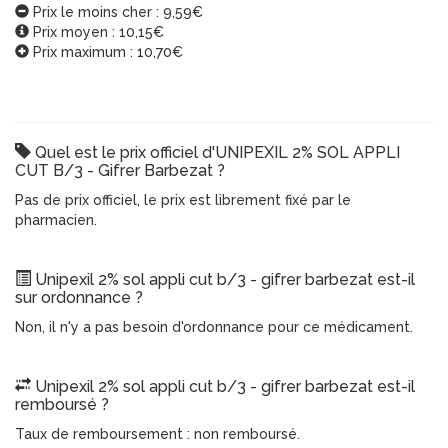
Prix le moins cher : 9,59€
Prix moyen : 10,15€
Prix maximum : 10,70€
Quel est le prix officiel d'UNIPEXIL 2% SOL APPLI
CUT B/3 - Gifrer Barbezat ?
Pas de prix officiel, le prix est librement fixé par le
pharmacien.
Unipexil 2% sol appli cut b/3 - gifrer barbezat est-il
sur ordonnance ?
Non, il n'y a pas besoin d'ordonnance pour ce médicament.
Unipexil 2% sol appli cut b/3 - gifrer barbezat est-il
remboursé ?
Taux de remboursement : non remboursé.