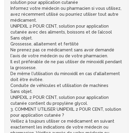
solution pour application cutanée
Informez votre médecin ou pharmacien si vous utilisez,
avez récemment utilisé ou pourriez utiliser tout autre
médicament.
UNIPEXIL 2 POUR CENT, solution pour application
cutanée avec des aliments, boissons et de l’alcool
Sans objet.
Grossesse, allaitement et fertilité
Ne prenez pas ce médicament sans avoir demandé
l'avis de votre médecin ou de votre pharmacien.
Il est préférable de ne pas utiliser de minoxidil pendant
la grossesse.
De même l'utilisation du minoxidil en cas d'allaitement
doit être évitée.
Conduite de véhicules et utilisation de machines
Sans objet.
UNIPEXIL 2 POUR CENT, solution pour application
cutanée contient du propylène glycol.
3. COMMENT UTILISER UNIPEXIL 2 POUR CENT, solution
pour application cutanée ?
Veillez à toujours utiliser ce médicament en suivant
exactement les indications de votre médecin ou