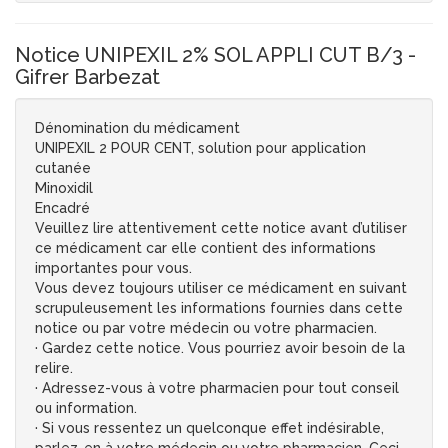
Notice UNIPEXIL 2% SOL APPLI CUT B/3 -
Gifrer Barbezat
Dénomination du médicament
UNIPEXIL 2 POUR CENT, solution pour application
cutanée
Minoxidil
Encadré
Veuillez lire attentivement cette notice avant d’utiliser
ce médicament car elle contient des informations
importantes pour vous.
Vous devez toujours utiliser ce médicament en suivant
scrupuleusement les informations fournies dans cette
notice ou par votre médecin ou votre pharmacien.
· Gardez cette notice. Vous pourriez avoir besoin de la
relire.
· Adressez-vous à votre pharmacien pour tout conseil
ou information.
· Si vous ressentez un quelconque effet indésirable,