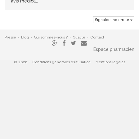
avis médical.
Signaler une erreur
Presse
•
Blog
•
Qui sommes-nous ?
•
Qualité
•
Contact
Espace pharmacien
© 2026 •
Conditions générales d'utilisation
•
Mentions légales