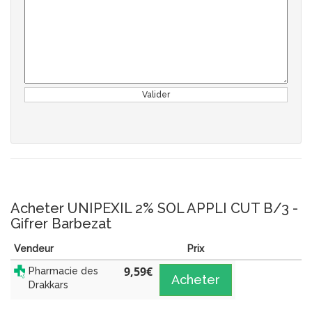
Valider
Acheter UNIPEXIL 2% SOL APPLI CUT B/3 -
Gifrer Barbezat
Vendeur
Prix
9,59
€
Pharmacie des
Acheter
Drakkars