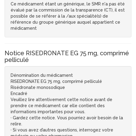
Ce médicament étant un générique, le SMR n'a pas été
évalué par la commission de la transparence (CT), il est
possible de se référer à la /aux spécialité(s) de
référence du groupe générique auquel appartient ce
médicament
Notice RISEDRONATE EG 75 mg, comprimé
pelliculé
Dénomination du médicament
RISEDRONATE EG 75 mg, comprimé pelliculé
Risédronate monosodique
Encadré
Veuillez lire attentivement cette notice avant de
prendre ce médicament car elle contient des
informations importantes pour vous.
· Gardez cette notice. Vous pourriez avoir besoin de la
relire.
· Si vous avez d’autres questions, interrogez votre