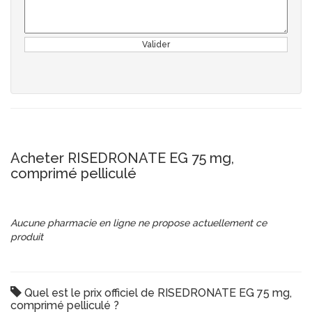
Valider
Acheter RISEDRONATE EG 75 mg,
comprimé pelliculé
Aucune pharmacie en ligne ne propose actuellement ce
produit
Quel est le prix officiel de RISEDRONATE EG 75 mg,
comprimé pelliculé ?