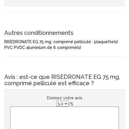
Autres conditionnements
RISEDRONATE EG 75 mg, comprimé pelliculé : plaquette(s)
PVC PVDC aluminium de 6 comprimé(s)
Avis : est-ce que RISEDRONATE EG 75 mg,
comprimé pelliculé est efficace ?
Donnez votre avis
/5