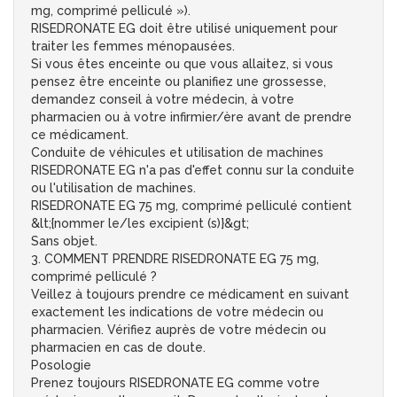
mg, comprimé pelliculé »).
RISEDRONATE EG doit être utilisé uniquement pour
traiter les femmes ménopausées.
Si vous êtes enceinte ou que vous allaitez, si vous
pensez être enceinte ou planifiez une grossesse,
demandez conseil à votre médecin, à votre
pharmacien ou à votre infirmier/ère avant de prendre
ce médicament.
Conduite de véhicules et utilisation de machines
RISEDRONATE EG n'a pas d'effet connu sur la conduite
ou l'utilisation de machines.
RISEDRONATE EG 75 mg, comprimé pelliculé contient
&lt;{nommer le/les excipient (s)}&gt;
Sans objet.
3. COMMENT PRENDRE RISEDRONATE EG 75 mg,
comprimé pelliculé ?
Veillez à toujours prendre ce médicament en suivant
exactement les indications de votre médecin ou
pharmacien. Vérifiez auprès de votre médecin ou
pharmacien en cas de doute.
Posologie
Prenez toujours RISEDRONATE EG comme votre