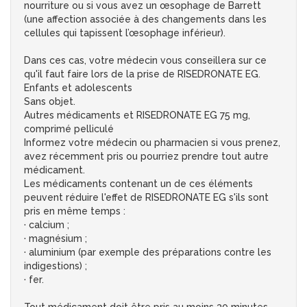
nourriture ou si vous avez un œsophage de Barrett
(une affection associée à des changements dans les
cellules qui tapissent l’œsophage inférieur).
Dans ces cas, votre médecin vous conseillera sur ce
qu'il faut faire lors de la prise de RISEDRONATE EG.
Enfants et adolescents
Sans objet.
Autres médicaments et RISEDRONATE EG 75 mg,
comprimé pelliculé
Informez votre médecin ou pharmacien si vous prenez,
avez récemment pris ou pourriez prendre tout autre
médicament.
Les médicaments contenant un de ces éléments
peuvent réduire l'effet de RISEDRONATE EG s'ils sont
pris en même temps :
· calcium ;
· magnésium ;
· aluminium (par exemple des préparations contre les
indigestions) ;
· fer.