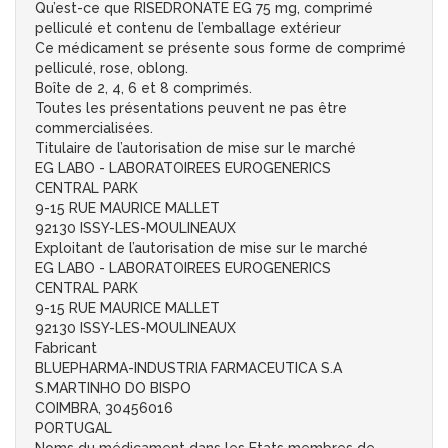
Qu’est-ce que RISEDRONATE EG 75 mg, comprimé
pelliculé et contenu de l’emballage extérieur
Ce médicament se présente sous forme de comprimé
pelliculé, rose, oblong.
Boîte de 2, 4, 6 et 8 comprimés.
Toutes les présentations peuvent ne pas être
commercialisées.
Titulaire de l’autorisation de mise sur le marché
EG LABO - LABORATOIREES EUROGENERICS
CENTRAL PARK
9-15 RUE MAURICE MALLET
92130 ISSY-LES-MOULINEAUX
Exploitant de l’autorisation de mise sur le marché
EG LABO - LABORATOIREES EUROGENERICS
CENTRAL PARK
9-15 RUE MAURICE MALLET
92130 ISSY-LES-MOULINEAUX
Fabricant
BLUEPHARMA-INDUSTRIA FARMACEUTICA S.A
S.MARTINHO DO BISPO
COIMBRA, 30456016
PORTUGAL