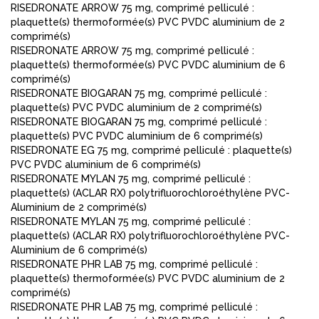
RISEDRONATE ARROW 75 mg, comprimé pelliculé :
plaquette(s) thermoformée(s) PVC PVDC aluminium de 2
comprimé(s)
RISEDRONATE ARROW 75 mg, comprimé pelliculé :
plaquette(s) thermoformée(s) PVC PVDC aluminium de 6
comprimé(s)
RISEDRONATE BIOGARAN 75 mg, comprimé pelliculé :
plaquette(s) PVC PVDC aluminium de 2 comprimé(s)
RISEDRONATE BIOGARAN 75 mg, comprimé pelliculé :
plaquette(s) PVC PVDC aluminium de 6 comprimé(s)
RISEDRONATE EG 75 mg, comprimé pelliculé : plaquette(s)
PVC PVDC aluminium de 6 comprimé(s)
RISEDRONATE MYLAN 75 mg, comprimé pelliculé :
plaquette(s) (ACLAR RX) polytrifluorochloroéthylène PVC-
Aluminium de 2 comprimé(s)
RISEDRONATE MYLAN 75 mg, comprimé pelliculé :
plaquette(s) (ACLAR RX) polytrifluorochloroéthylène PVC-
Aluminium de 6 comprimé(s)
RISEDRONATE PHR LAB 75 mg, comprimé pelliculé :
plaquette(s) thermoformée(s) PVC PVDC aluminium de 2
comprimé(s)
RISEDRONATE PHR LAB 75 mg, comprimé pelliculé :