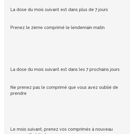
La dose du mois suivant est dans plus de 7 jours
Prenez le 2ème comprimé le lendemain matin
La dose du mois suivant est dans les 7 prochains jours
Ne prenez pas le comprimé que vous avez oublié de
prendre
Le mois suivant, prenez vos comprimés à nouveau