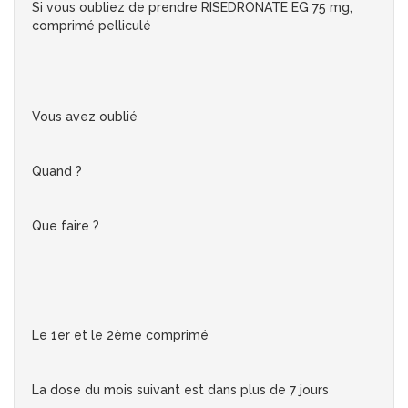
Si vous oubliez de prendre RISEDRONATE EG 75 mg,
comprimé pelliculé
Vous avez oublié
Quand ?
Que faire ?
Le 1er et le 2ème comprimé
La dose du mois suivant est dans plus de 7 jours