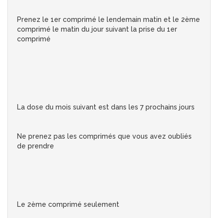
Prenez le 1er comprimé le lendemain matin et le 2ème
comprimé le matin du jour suivant la prise du 1er
comprimé
La dose du mois suivant est dans les 7 prochains jours
Ne prenez pas les comprimés que vous avez oubliés
de prendre
Le 2ème comprimé seulement