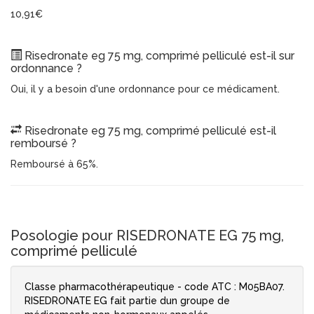
10,91€
Risedronate eg 75 mg, comprimé pelliculé est-il sur
ordonnance ?
Oui, il y a besoin d'une ordonnance pour ce médicament.
Risedronate eg 75 mg, comprimé pelliculé est-il
remboursé ?
Remboursé à 65%.
Posologie pour RISEDRONATE EG 75 mg,
comprimé pelliculé
Classe pharmacothérapeutique - code ATC : M05BA07.
RISEDRONATE EG fait partie dun groupe de