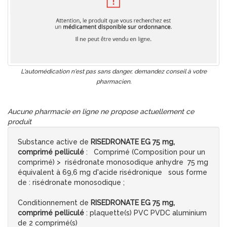
L'automédication n'est pas sans danger, demandez conseil à votre
pharmacien.
Aucune pharmacie en ligne ne propose actuellement ce
produit
Substance active de
RISEDRONATE EG 75 mg,
comprimé pelliculé
: Comprimé (Composition pour un
comprimé) > risédronate monosodique anhydre 75 mg
équivalent à 69,6 mg d'acide risédronique sous forme
de : risédronate monosodique ;
Conditionnement de
RISEDRONATE EG 75 mg,
comprimé pelliculé
: plaquette(s) PVC PVDC aluminium
de 2 comprimé(s)