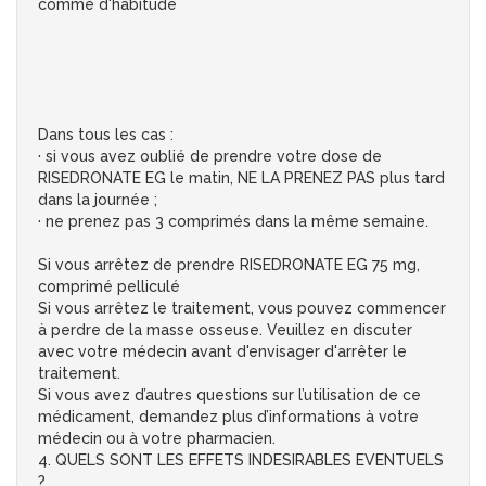
comme d'habitude
Dans tous les cas :
· si vous avez oublié de prendre votre dose de
RISEDRONATE EG le matin, NE LA PRENEZ PAS plus tard
dans la journée ;
· ne prenez pas 3 comprimés dans la même semaine.
Si vous arrêtez de prendre RISEDRONATE EG 75 mg,
comprimé pelliculé
Si vous arrêtez le traitement, vous pouvez commencer
à perdre de la masse osseuse. Veuillez en discuter
avec votre médecin avant d'envisager d'arrêter le
traitement.
Si vous avez d’autres questions sur l’utilisation de ce
médicament, demandez plus d’informations à votre
médecin ou à votre pharmacien.
4. QUELS SONT LES EFFETS INDESIRABLES EVENTUELS
?