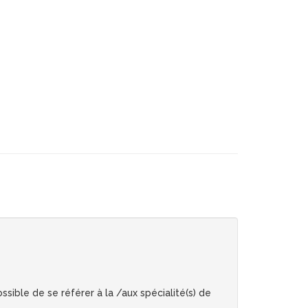
sible de se référer à la /aux spécialité(s) de