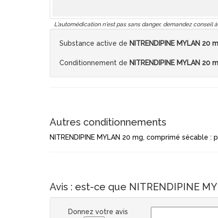
L'automédication n'est pas sans danger, demandez conseil à
Substance active de
NITRENDIPINE MYLAN 20 m
Conditionnement de
NITRENDIPINE MYLAN 20 m
Autres conditionnements
NITRENDIPINE MYLAN 20 mg, comprimé sécable : p
Avis : est-ce que NITRENDIPINE MY
Donnez votre avis