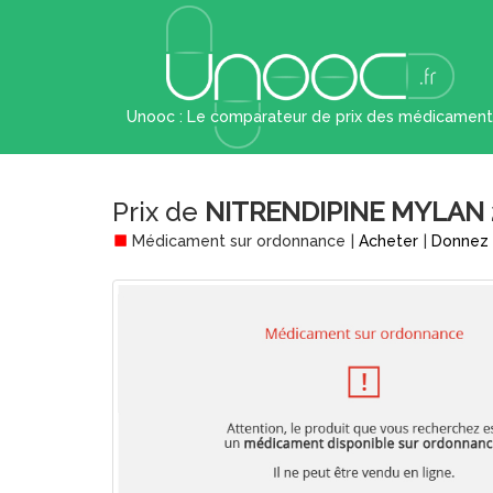
Unooc : Le comparateur de prix des médicament
Prix de
NITRENDIPINE MYLAN 
Médicament sur ordonnance
|
Acheter
|
Donnez 