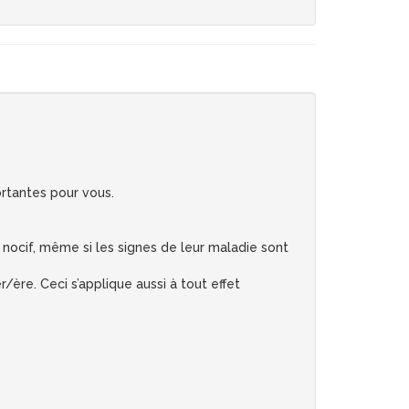
rtantes pour vous.
 nocif, même si les signes de leur maladie sont
/ère. Ceci s’applique aussi à tout effet