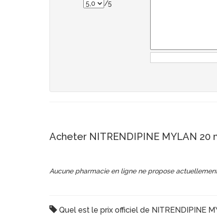
/5
Acheter NITRENDIPINE MYLAN 20 m
Aucune pharmacie en ligne ne propose actuellement
Quel est le prix officiel de NITRENDIPINE