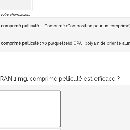
 votre pharmacien.
comprimé pelliculé
: Comprimé (Composition pour un comprimé) 
comprimé pelliculé
: 30 plaquette(s) OPA : polyamide orienté al
AN 1 mg, comprimé pelliculé est efficace ?