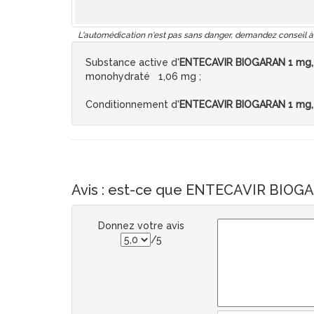
L'automédication n'est pas sans danger, demandez conseil à
Substance active d'
ENTECAVIR BIOGARAN 1 mg, 
monohydraté 1,06 mg ;
Conditionnement d'
ENTECAVIR BIOGARAN 1 mg, 
Avis : est-ce que ENTECAVIR BIOGAR
Donnez votre avis
/5