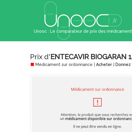
Unooc : Le comparateur de prix des médicament
Prix d'
ENTECAVIR BIOGARAN 1 
Médicament sur ordonnance
|
Acheter
|
Donnez 