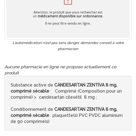
L'automédication n'est pas sans danger, demandez conseil à votre
pharmacien.
Aucune pharmacie en ligne ne propose actuellement ce
produit
Substance active de
CANDESARTAN ZENTIVA 8 mg,
comprimé sécable
: Comprimé (Composition pour un
comprimé) > candésartan cilexétil 8 mg ;
Conditionnement de
CANDESARTAN ZENTIVA 8 mg,
comprimé sécable
: plaquette(s) PVC PVDC aluminium
de 90 comprimé(s)