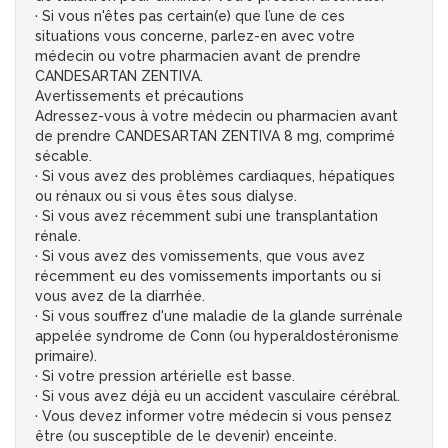
· Si vous n'êtes pas certain(e) que l’une de ces
situations vous concerne, parlez-en avec votre
médecin ou votre pharmacien avant de prendre
CANDESARTAN ZENTIVA.
Avertissements et précautions
Adressez-vous à votre médecin ou pharmacien avant
de prendre CANDESARTAN ZENTIVA 8 mg, comprimé
sécable.
· Si vous avez des problèmes cardiaques, hépatiques
ou rénaux ou si vous êtes sous dialyse.
· Si vous avez récemment subi une transplantation
rénale.
· Si vous avez des vomissements, que vous avez
récemment eu des vomissements importants ou si
vous avez de la diarrhée.
· Si vous souffrez d'une maladie de la glande surrénale
appelée syndrome de Conn (ou hyperaldostéronisme
primaire).
· Si votre pression artérielle est basse.
· Si vous avez déjà eu un accident vasculaire cérébral.
· Vous devez informer votre médecin si vous pensez
être (ou susceptible de le devenir) enceinte.