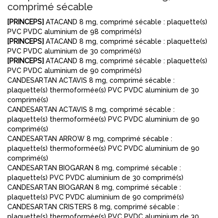
comprimé sécable
[PRINCEPS]
ATACAND 8 mg, comprimé sécable : plaquette(s)
PVC PVDC aluminium de 98 comprimé(s)
[PRINCEPS]
ATACAND 8 mg, comprimé sécable : plaquette(s)
PVC PVDC aluminium de 30 comprimé(s)
[PRINCEPS]
ATACAND 8 mg, comprimé sécable : plaquette(s)
PVC PVDC aluminium de 90 comprimé(s)
CANDESARTAN ACTAVIS 8 mg, comprimé sécable :
plaquette(s) thermoformée(s) PVC PVDC aluminium de 30
comprimé(s)
CANDESARTAN ACTAVIS 8 mg, comprimé sécable :
plaquette(s) thermoformée(s) PVC PVDC aluminium de 90
comprimé(s)
CANDESARTAN ARROW 8 mg, comprimé sécable :
plaquette(s) thermoformée(s) PVC PVDC aluminium de 90
comprimé(s)
CANDESARTAN BIOGARAN 8 mg, comprimé sécable :
plaquette(s) PVC PVDC aluminium de 30 comprimé(s)
CANDESARTAN BIOGARAN 8 mg, comprimé sécable :
plaquette(s) PVC PVDC aluminium de 90 comprimé(s)
CANDESARTAN CRISTERS 8 mg, comprimé sécable :
plaquette(s) thermoformée(s) PVC PVDC aluminium de 30