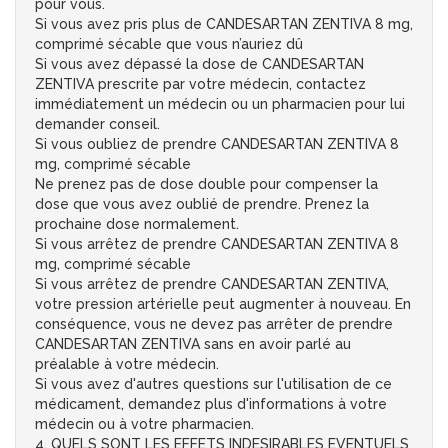
pour vous.
Si vous avez pris plus de CANDESARTAN ZENTIVA 8 mg,
comprimé sécable que vous n’auriez dû
Si vous avez dépassé la dose de CANDESARTAN
ZENTIVA prescrite par votre médecin, contactez
immédiatement un médecin ou un pharmacien pour lui
demander conseil.
Si vous oubliez de prendre CANDESARTAN ZENTIVA 8
mg, comprimé sécable
Ne prenez pas de dose double pour compenser la
dose que vous avez oublié de prendre. Prenez la
prochaine dose normalement.
Si vous arrêtez de prendre CANDESARTAN ZENTIVA 8
mg, comprimé sécable
Si vous arrêtez de prendre CANDESARTAN ZENTIVA,
votre pression artérielle peut augmenter à nouveau. En
conséquence, vous ne devez pas arrêter de prendre
CANDESARTAN ZENTIVA sans en avoir parlé au
préalable à votre médecin.
Si vous avez d'autres questions sur l'utilisation de ce
médicament, demandez plus d'informations à votre
médecin ou à votre pharmacien.
4. QUELS SONT LES EFFETS INDESIRABLES EVENTUELS