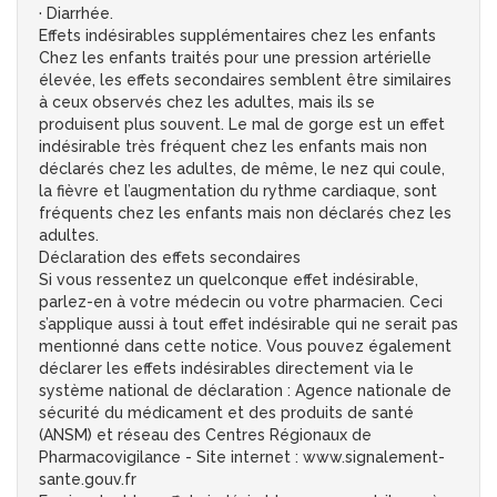
· Diarrhée.
Effets indésirables supplémentaires chez les enfants
Chez les enfants traités pour une pression artérielle
élevée, les effets secondaires semblent être similaires
à ceux observés chez les adultes, mais ils se
produisent plus souvent. Le mal de gorge est un effet
indésirable très fréquent chez les enfants mais non
déclarés chez les adultes, de même, le nez qui coule,
la fièvre et l’augmentation du rythme cardiaque, sont
fréquents chez les enfants mais non déclarés chez les
adultes.
Déclaration des effets secondaires
Si vous ressentez un quelconque effet indésirable,
parlez-en à votre médecin ou votre pharmacien. Ceci
s’applique aussi à tout effet indésirable qui ne serait pas
mentionné dans cette notice. Vous pouvez également
déclarer les effets indésirables directement via le
système national de déclaration : Agence nationale de
sécurité du médicament et des produits de santé
(ANSM) et réseau des Centres Régionaux de
Pharmacovigilance - Site internet : www.signalement-
sante.gouv.fr