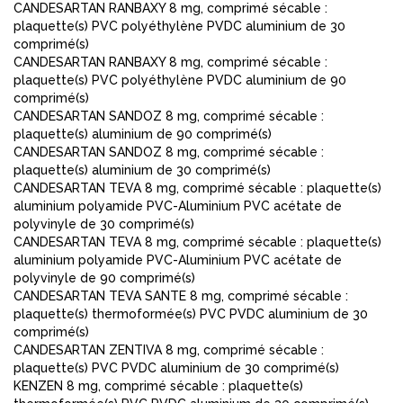
CANDESARTAN RANBAXY 8 mg, comprimé sécable :
plaquette(s) PVC polyéthylène PVDC aluminium de 30
comprimé(s)
CANDESARTAN RANBAXY 8 mg, comprimé sécable :
plaquette(s) PVC polyéthylène PVDC aluminium de 90
comprimé(s)
CANDESARTAN SANDOZ 8 mg, comprimé sécable :
plaquette(s) aluminium de 90 comprimé(s)
CANDESARTAN SANDOZ 8 mg, comprimé sécable :
plaquette(s) aluminium de 30 comprimé(s)
CANDESARTAN TEVA 8 mg, comprimé sécable : plaquette(s)
aluminium polyamide PVC-Aluminium PVC acétate de
polyvinyle de 30 comprimé(s)
CANDESARTAN TEVA 8 mg, comprimé sécable : plaquette(s)
aluminium polyamide PVC-Aluminium PVC acétate de
polyvinyle de 90 comprimé(s)
CANDESARTAN TEVA SANTE 8 mg, comprimé sécable :
plaquette(s) thermoformée(s) PVC PVDC aluminium de 30
comprimé(s)
CANDESARTAN ZENTIVA 8 mg, comprimé sécable :
plaquette(s) PVC PVDC aluminium de 30 comprimé(s)
KENZEN 8 mg, comprimé sécable : plaquette(s)