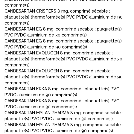
comprimé(s)
CANDESARTAN CRISTERS 8 mg, comprimé sécable :
plaquette(s) thermoformée(s) PVC PVDC aluminium de 90
comprimé(s)
CANDESARTAN EG 8 mg, comprimé sécable : plaquette(s)
PVC PVDC aluminium de 30 comprimé(s)
CANDESARTAN EG 8 mg, comprimé sécable : plaquette(s)
PVC PVDC aluminium de 90 comprimé(s)
CANDESARTAN EVOLUGEN 8 mg, comprimé sécable :
plaquette(s) thermoformée(s) PVC PVDC aluminium de 30
comprimé(s)
CANDESARTAN EVOLUGEN 8 mg, comprimé sécable :
plaquette(s) thermoformée(s) PVC PVDC aluminium de 90
comprimé(s)
CANDESARTAN KRKA 8 mg, comprimé : plaquette(s) PVC
PVDC aluminium de 90 comprimé(s)
CANDESARTAN KRKA 8 mg, comprimé : plaquette(s) PVC
PVDC aluminium de 30 comprimé(s)
CANDESARTAN MYLAN PHARMA 8 mg, comprimé sécable :
plaquette(s) PVC PVDC aluminium de 30 comprimé(s)
CANDESARTAN MYLAN PHARMA 8 mg, comprimé sécable :
plaquette(s) PVC PVDC aluminium de 90 comprimé(s)