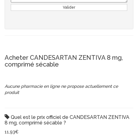
Valider
Acheter CANDESARTAN ZENTIVA 8 mg,
comprimé sécable
Aucune pharmacie en ligne ne propose actuellement ce
produit
Quel est le prix officiel de CANDESARTAN ZENTIVA
8 mg, comprimé sécable ?
11,93€