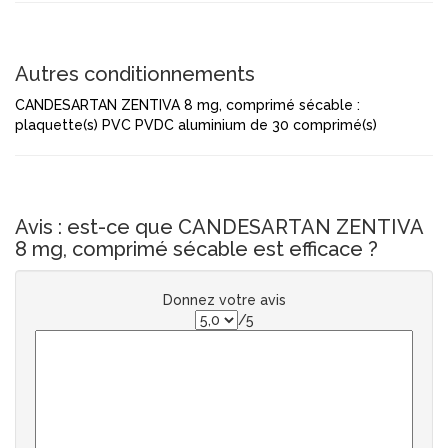
Autres conditionnements
CANDESARTAN ZENTIVA 8 mg, comprimé sécable :
plaquette(s) PVC PVDC aluminium de 30 comprimé(s)
Avis : est-ce que CANDESARTAN ZENTIVA
8 mg, comprimé sécable est efficace ?
Donnez votre avis
/5