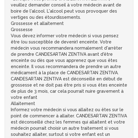
veuillez demander conseil à votre médecin avant de
boire de l'alcool. L'alcool peut vous provoquer des
vertiges ou des étourdissements.
Grossesse et allaitement
Grossesse
Vous devez informer votre médecin si vous pensez
être (ou susceptible de devenir) enceinte. Votre
médecin vous recommandera normalement d'arrêter
de prendre CANDESARTAN ZENTIVA avant d'être
enceinte ou dès que vous apprenez que vous êtes
enceinte. Il vous recommandera de prendre un autre
médicament à la place de CANDESARTAN ZENTIVA.
CANDESARTAN ZENTIVA est déconseillé en début de
grossesse et ne doit pas être pris si vous êtes enceinte
de plus de 3 mois, car cela pourrait nuire gravement à
votre enfant
Allaitement
Informez votre médecin si vous allaitez ou êtes sur le
point de commencer à allaiter. CANDESARTAN ZENTIVA
est déconseillé chez les femmes qui allaitent et votre
médecin pourrait choisir un autre traitement si vous
souhaitez allaiter, surtout si votre enfant est un