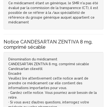
Ce médicament étant un générique, le SMR n'a pas été
évalué par la commission de la transparence (CT), il est
possible de se référer à la /aux spécialité(s) de
référence du groupe générique auquel appartient ce
médicament
Notice CANDESARTAN ZENTIVA 8 mg,
comprimé sécable
Dénomination du médicament
CANDESARTAN ZENTIVA 8 mg, comprimé sécable
Candésartan cilexétil
Encadré
Veuillez lire attentivement cette notice avant de
prendre ce médicament car elle contient des
informations importantes pour vous.
· Gardez cette notice. Vous pourriez avoir besoin de la
relire.
· Si vous avez d’autres questions, interrogez votre