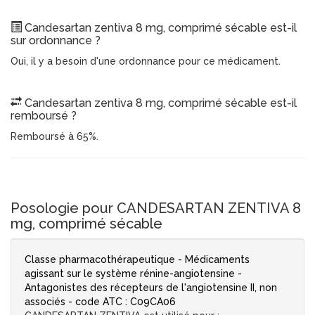
Candesartan zentiva 8 mg, comprimé sécable est-il
sur ordonnance ?
Oui, il y a besoin d'une ordonnance pour ce médicament.
Candesartan zentiva 8 mg, comprimé sécable est-il
remboursé ?
Remboursé à 65%.
Posologie pour CANDESARTAN ZENTIVA 8
mg, comprimé sécable
Classe pharmacothérapeutique - Médicaments
agissant sur le système rénine-angiotensine -
Antagonistes des récepteurs de l'angiotensine II, non
associés - code ATC : C09CA06