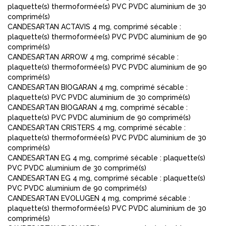
plaquette(s) thermoformée(s) PVC PVDC aluminium de 30
comprimé(s)
CANDESARTAN ACTAVIS 4 mg, comprimé sécable :
plaquette(s) thermoformée(s) PVC PVDC aluminium de 90
comprimé(s)
CANDESARTAN ARROW 4 mg, comprimé sécable :
plaquette(s) thermoformée(s) PVC PVDC aluminium de 90
comprimé(s)
CANDESARTAN BIOGARAN 4 mg, comprimé sécable :
plaquette(s) PVC PVDC aluminium de 30 comprimé(s)
CANDESARTAN BIOGARAN 4 mg, comprimé sécable :
plaquette(s) PVC PVDC aluminium de 90 comprimé(s)
CANDESARTAN CRISTERS 4 mg, comprimé sécable :
plaquette(s) thermoformée(s) PVC PVDC aluminium de 30
comprimé(s)
CANDESARTAN EG 4 mg, comprimé sécable : plaquette(s)
PVC PVDC aluminium de 30 comprimé(s)
CANDESARTAN EG 4 mg, comprimé sécable : plaquette(s)
PVC PVDC aluminium de 90 comprimé(s)
CANDESARTAN EVOLUGEN 4 mg, comprimé sécable :
plaquette(s) thermoformée(s) PVC PVDC aluminium de 30
comprimé(s)