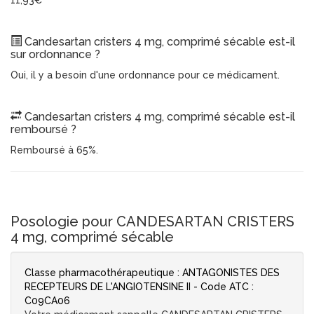
11,93€
Candesartan cristers 4 mg, comprimé sécable est-il
sur ordonnance ?
Oui, il y a besoin d'une ordonnance pour ce médicament.
Candesartan cristers 4 mg, comprimé sécable est-il
remboursé ?
Remboursé à 65%.
Posologie pour CANDESARTAN CRISTERS
4 mg, comprimé sécable
Classe pharmacothérapeutique : ANTAGONISTES DES
RECEPTEURS DE L'ANGIOTENSINE II - Code ATC :
C09CA06