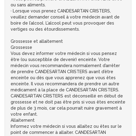
ou sans aliments.
· Lorsque vous prenez CANDESARTAN CRISTERS,
veuillez demander conseil à votre médecin avant de
boire de l’alcool. L’alcool peut vous provoquer des
vertiges ou des étourdissements.
Grossesse et allaitement
Grossesse
Vous devez informer votre médecin si vous pensez
être (ou susceptible de devenir) enceinte. Votre
médecin vous recommandera normalement d’arrêter
de prendre CANDESARTAN CRISTERS avant d’être
enceinte ou dès que vous apprenez que vous êtes
enceinte. Il vous recommandera de prendre un autre
médicament à la place de CANDESARTAN CRISTERS.
CANDESARTAN CRISTERS est déconseillé en début de
grossesse et ne doit pas être pris si vous êtes enceinte
de plus de 3 mois, car cela pourrait nuire gravement à
votre enfant.
Allaitement
Informez votre médecin si vous allaitez ou êtes sur le
point de commencer à allaiter. CANDESARTAN