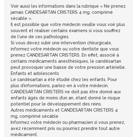
Voir aussi les informations dans la rubrique « Ne prenez
jamais CANDESARTAN CRISTERS 4 mg, comprimé
sécable ».
Il est possible que votre médecin veuille vous voir plus
souvent et réaliser certains examens si vous souffrez
de l'une de ces pathologies.
Si vous devez subir une intervention chirurgicale,
informez votre médecin ou votre dentiste que vous
prenez CANDESARTAN CRISTERS. En effet, associé à
certains médicaments anesthésiques, le candésartan
peut provoquer une baisse de votre pression artérielle.
Enfants et adolescents
Le candésartan a été étudié chez les enfants. Pour
plus d’informations, parlez-en à votre médecin.
CANDESARTAN CRISTERS ne doit pas être donné aux
enfants âgés de moins d’un an, étant donné le risque
potentiel pour le développement des reins.
Autres médicaments et CANDESARTAN CRISTERS 4
mg, comprimé sécable
Informez votre médecin ou pharmacien si vous prenez,
avez récemment pris ou pourriez prendre tout autre
médicament.