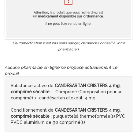
L'automédication n'est pas sans danger, demandez conseil à votre
pharmacien.
Aucune pharmacie en ligne ne propose actuellement ce
produit
Substance active de
CANDESARTAN CRISTERS 4 mg,
comprimé sécable
: Comprimé (Composition pour un
comprimé) > candésartan cilexétil 4 mg ;
Conditionnement de
CANDESARTAN CRISTERS 4 mg,
comprimé sécable
: plaquette(s) thermoformée(s) PVC
PVDC aluminium de 90 comprimé(s)