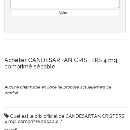
Valider
Acheter CANDESARTAN CRISTERS 4 mg,
comprimé sécable
Aucune pharmacie en ligne ne propose actuellement ce
produit
Quel est le prix officiel de CANDESARTAN CRISTERS
4 mg, comprimé sécable ?