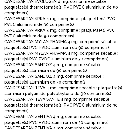
CANDESARTAN EVOLUGEN 4 mg, comprimé sécable :
plaquette(s) thermoformée(s) PVC PVDC aluminium de 90
comprimé(s)
CANDESARTAN KRKA 4 mg, comprimé : plaquette(s) PVC
PVDC aluminium de 30 comprimé(s)
CANDESARTAN KRKA 4 mg, comprimé : plaquette(s) PVC
PVDC aluminium de 90 comprimé(s)
CANDESARTAN MYLAN PHARMA 4 mg, comprimé sécable :
plaquette(s) PVC PVDC aluminium de 90 comprimé(s)
CANDESARTAN MYLAN PHARMA 4 mg, comprimé sécable :
plaquette(s) PVC PVDC aluminium de 30 comprimé(s)
CANDESARTAN SANDOZ 4 mg, comprimé sécable :
plaquette(s) aluminium de 90 comprimé(s)
CANDESARTAN SANDOZ 4 mg, comprimé sécable :
plaquette(s) aluminium de 30 comprimé(s)
CANDESARTAN TEVA 4 mg, comprimé sécable : plaquette(s)
aluminium polyamide polyéthylène de 90 comprimé(s)
CANDESARTAN TEVA SANTE 4 mg, comprimé sécable :
plaquette(s) thermoformée(s) PVC PVDC aluminium de 30
comprimé(s)
CANDESARTAN ZENTIVA 4 mg, comprimé sécable :
plaquette(s) PVC PVDC aluminium de 30 comprimé(s)
CANDESARTAN ZENTIVA 4 mg, comprimé sécable :