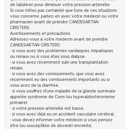
de l’aliskiren pour diminuer votre pression artérielle.
Si vous n’êtes pas certain(e) que l’une de ces situations
vous concerne, parlez-en avec votre médecin ou votre
pharmacien avant de prendre CANDESARTAN
CRISTERS.
Avertissements et précautions
Adressez-vous à votre médecin avant de prendre
CANDESARTAN CRISTERS :
· si vous avez des problèmes cardiaques, hépatiques
ou rénaux ou si vous êtes sous dialyse,
· si vous avez récemment subi une transplantation
rénale,
· si vous avez des vomissements, que vous avez
récemment eu des vomissements importants ou si
vous avez de la diarrhée,
· si vous souffrez d'une maladie de la glande surrénale
appelée syndrome de Conn (ou hyperaldostéronisme
primaire),
· si votre pression artérielle est basse,
· si vous avez déjà eu un accident vasculaire cérébral,
· vous devez informer votre médecin si vous pensez
être (ou susceptible de devenir) enceinte,