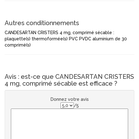
Autres conditionnements
CANDESARTAN CRISTERS 4 mg, comprimé sécable :
plaquette(s) thermoformée(s) PVC PVDC aluminium de 30
comprimé(s)
Avis : est-ce que CANDESARTAN CRISTERS
4 mg, comprimé sécable est efficace ?
Donnez votre avis
/5