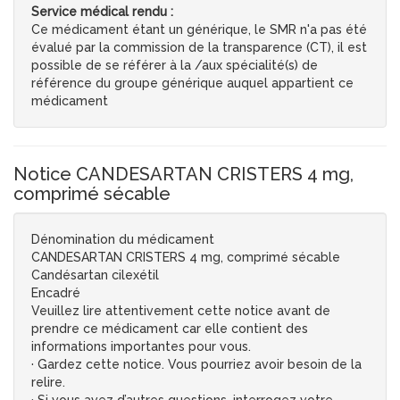
Service médical rendu :
Ce médicament étant un générique, le SMR n'a pas été
évalué par la commission de la transparence (CT), il est
possible de se référer à la /aux spécialité(s) de
référence du groupe générique auquel appartient ce
médicament
Notice CANDESARTAN CRISTERS 4 mg,
comprimé sécable
Dénomination du médicament
CANDESARTAN CRISTERS 4 mg, comprimé sécable
Candésartan cilexétil
Encadré
Veuillez lire attentivement cette notice avant de
prendre ce médicament car elle contient des
informations importantes pour vous.
· Gardez cette notice. Vous pourriez avoir besoin de la
relire.