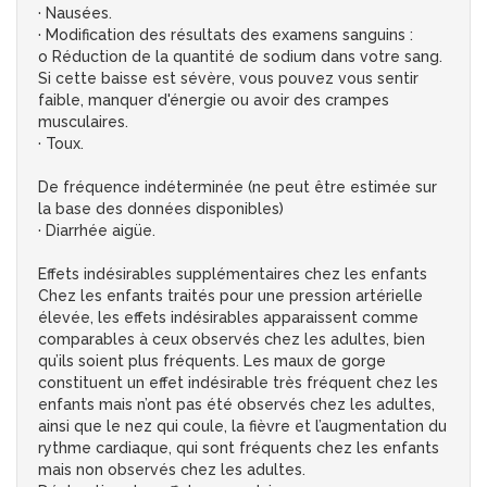
· Nausées.
· Modification des résultats des examens sanguins :
o Réduction de la quantité de sodium dans votre sang.
Si cette baisse est sévère, vous pouvez vous sentir
faible, manquer d'énergie ou avoir des crampes
musculaires.
· Toux.
De fréquence indéterminée (ne peut être estimée sur
la base des données disponibles)
· Diarrhée aigüe.
Effets indésirables supplémentaires chez les enfants
Chez les enfants traités pour une pression artérielle
élevée, les effets indésirables apparaissent comme
comparables à ceux observés chez les adultes, bien
qu’ils soient plus fréquents. Les maux de gorge
constituent un effet indésirable très fréquent chez les
enfants mais n’ont pas été observés chez les adultes,
ainsi que le nez qui coule, la fièvre et l’augmentation du
rythme cardiaque, qui sont fréquents chez les enfants
mais non observés chez les adultes.