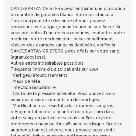
CANDESARTAN CRISTERS peut entraîner une diminution
du nombre de globules blancs. Votre résistance à
l'infection peut être diminuée et vous pouvez
remarquer une fatigue, une infection ou une fièvre. Si
vous présentez l'une de ces réactions, contactez votre
médecin. Votre médecin peut occasionnellement
réaliser des examens sanguins destinés à vérifier si
CANDESARTAN CRISTERS a des effets sur votre sang
(agranulocytose).
Autres effets indésirables possibles :
Fréquents (moins d'1 à 10 patients sur 100)
· Vertiges/étourdissements.
· Maux de tête.
· Infection respiratoire.
· Chute de la pression artérielle. Vous pouvez alors
avoir des étourdissements ou des vertiges.
· Modification des résultats des examens sanguins :
o Augmentation de la quantité de potassium dans
votre sang, en particulier si vous souffrez déjà de
problèmes rénaux ou d'insuffisance cardiaque. Si cette
augmentation est sévère, vous pouvez vous sentir