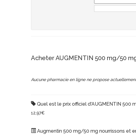
Acheter AUGMENTIN 500 mg/50 mg N
Aucune pharmacie en ligne ne propose actuellement
Quel est le prix officiel d'AUGMENTIN 500
12,97€
Augmentin 500 mg/50 mg nourrissons et enfan