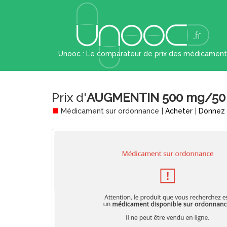
Unooc : Le comparateur de prix des médicament
Prix d'
AUGMENTIN 500 mg/50 mg
Médicament sur ordonnance
|
Acheter
|
Donnez 