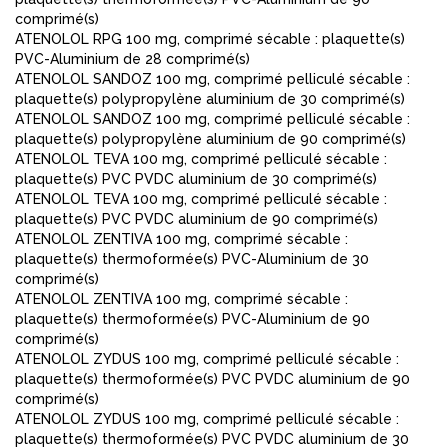
comprimé(s)
ATENOLOL RPG 100 mg, comprimé sécable : plaquette(s)
PVC-Aluminium de 28 comprimé(s)
ATENOLOL SANDOZ 100 mg, comprimé pelliculé sécable :
plaquette(s) polypropylène aluminium de 30 comprimé(s)
ATENOLOL SANDOZ 100 mg, comprimé pelliculé sécable :
plaquette(s) polypropylène aluminium de 90 comprimé(s)
ATENOLOL TEVA 100 mg, comprimé pelliculé sécable :
plaquette(s) PVC PVDC aluminium de 30 comprimé(s)
ATENOLOL TEVA 100 mg, comprimé pelliculé sécable :
plaquette(s) PVC PVDC aluminium de 90 comprimé(s)
ATENOLOL ZENTIVA 100 mg, comprimé sécable :
plaquette(s) thermoformée(s) PVC-Aluminium de 30
comprimé(s)
ATENOLOL ZENTIVA 100 mg, comprimé sécable :
plaquette(s) thermoformée(s) PVC-Aluminium de 90
comprimé(s)
ATENOLOL ZYDUS 100 mg, comprimé pelliculé sécable :
plaquette(s) thermoformée(s) PVC PVDC aluminium de 90
comprimé(s)
ATENOLOL ZYDUS 100 mg, comprimé pelliculé sécable :
plaquette(s) thermoformée(s) PVC PVDC aluminium de 30