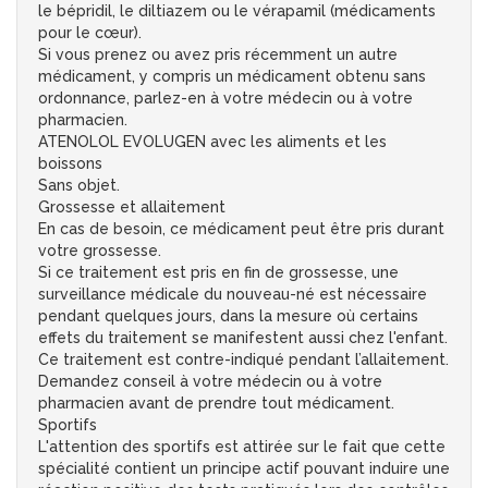
le bépridil, le diltiazem ou le vérapamil (médicaments
pour le cœur).
Si vous prenez ou avez pris récemment un autre
médicament, y compris un médicament obtenu sans
ordonnance, parlez-en à votre médecin ou à votre
pharmacien.
ATENOLOL EVOLUGEN avec les aliments et les
boissons
Sans objet.
Grossesse et allaitement
En cas de besoin, ce médicament peut être pris durant
votre grossesse.
Si ce traitement est pris en fin de grossesse, une
surveillance médicale du nouveau-né est nécessaire
pendant quelques jours, dans la mesure où certains
effets du traitement se manifestent aussi chez l'enfant.
Ce traitement est contre-indiqué pendant l’allaitement.
Demandez conseil à votre médecin ou à votre
pharmacien avant de prendre tout médicament.
Sportifs
L'attention des sportifs est attirée sur le fait que cette
spécialité contient un principe actif pouvant induire une