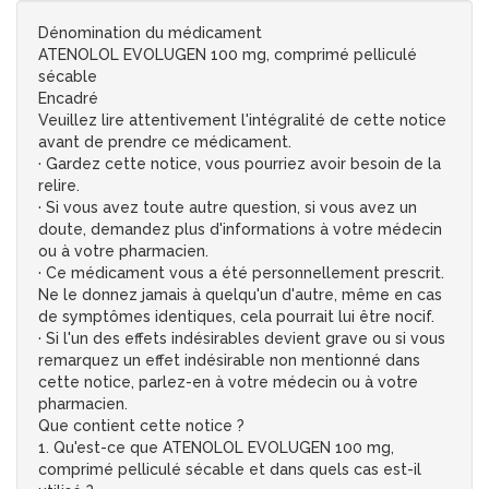
Dénomination du médicament
ATENOLOL EVOLUGEN 100 mg, comprimé pelliculé
sécable
Encadré
Veuillez lire attentivement l'intégralité de cette notice
avant de prendre ce médicament.
· Gardez cette notice, vous pourriez avoir besoin de la
relire.
· Si vous avez toute autre question, si vous avez un
doute, demandez plus d'informations à votre médecin
ou à votre pharmacien.
· Ce médicament vous a été personnellement prescrit.
Ne le donnez jamais à quelqu'un d'autre, même en cas
de symptômes identiques, cela pourrait lui être nocif.
· Si l'un des effets indésirables devient grave ou si vous
remarquez un effet indésirable non mentionné dans
cette notice, parlez-en à votre médecin ou à votre
pharmacien.
Que contient cette notice ?
1. Qu'est-ce que ATENOLOL EVOLUGEN 100 mg,
comprimé pelliculé sécable et dans quels cas est-il