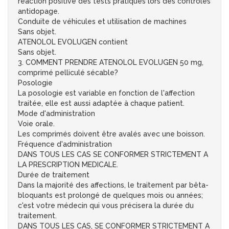
réaction positive des tests pratiqués lors des contrôles
antidopage.
Conduite de véhicules et utilisation de machines
Sans objet.
ATENOLOL EVOLUGEN contient
Sans objet.
3. COMMENT PRENDRE ATENOLOL EVOLUGEN 50 mg,
comprimé pelliculé sécable?
Posologie
La posologie est variable en fonction de l'affection
traitée, elle est aussi adaptée à chaque patient.
Mode d'administration
Voie orale.
Les comprimés doivent être avalés avec une boisson.
Fréquence d'administration
DANS TOUS LES CAS SE CONFORMER STRICTEMENT A
LA PRESCRIPTION MEDICALE.
Durée de traitement
Dans la majorité des affections, le traitement par bêta-
bloquants est prolongé de quelques mois ou années;
c'est votre médecin qui vous précisera la durée du
traitement.
DANS TOUS LES CAS, SE CONFORMER STRICTEMENT A