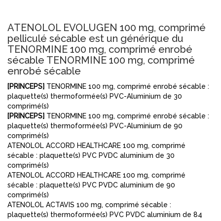
ATENOLOL EVOLUGEN 100 mg, comprimé
pelliculé sécable est un générique du
TENORMINE 100 mg, comprimé enrobé
sécable TENORMINE 100 mg, comprimé
enrobé sécable
[PRINCEPS]
TENORMINE 100 mg, comprimé enrobé sécable :
plaquette(s) thermoformée(s) PVC-Aluminium de 30
comprimé(s)
[PRINCEPS]
TENORMINE 100 mg, comprimé enrobé sécable :
plaquette(s) thermoformée(s) PVC-Aluminium de 90
comprimé(s)
ATENOLOL ACCORD HEALTHCARE 100 mg, comprimé
sécable : plaquette(s) PVC PVDC aluminium de 30
comprimé(s)
ATENOLOL ACCORD HEALTHCARE 100 mg, comprimé
sécable : plaquette(s) PVC PVDC aluminium de 90
comprimé(s)
ATENOLOL ACTAVIS 100 mg, comprimé sécable :
plaquette(s) thermoformée(s) PVC PVDC aluminium de 84