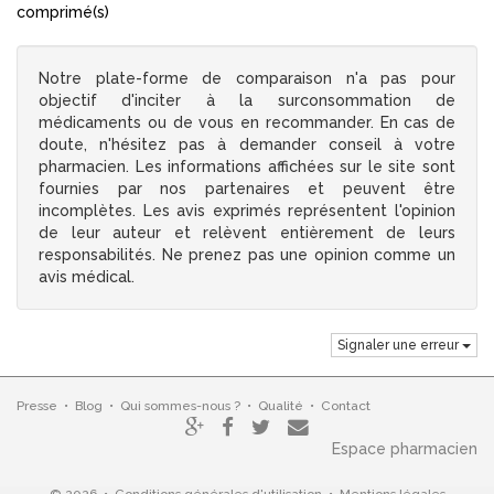
comprimé(s)
Notre plate-forme de comparaison n'a pas pour
objectif d'inciter à la surconsommation de
médicaments ou de vous en recommander. En cas de
doute, n'hésitez pas à demander conseil à votre
pharmacien. Les informations affichées sur le site sont
fournies par nos partenaires et peuvent être
incomplètes. Les avis exprimés représentent l'opinion
de leur auteur et relèvent entièrement de leurs
responsabilités. Ne prenez pas une opinion comme un
avis médical.
Signaler une erreur
Presse
•
Blog
•
Qui sommes-nous ?
•
Qualité
•
Contact
Espace pharmacien