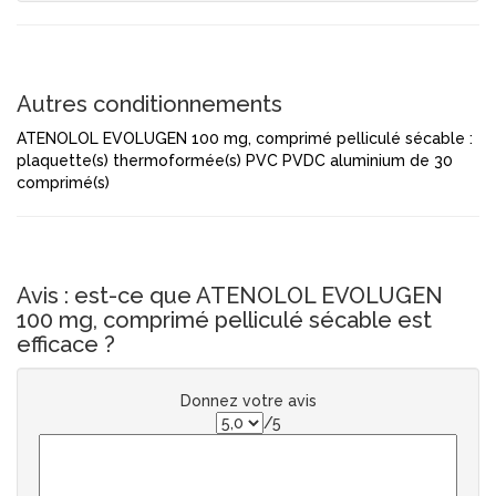
Autres conditionnements
ATENOLOL EVOLUGEN 100 mg, comprimé pelliculé sécable :
plaquette(s) thermoformée(s) PVC PVDC aluminium de 30
comprimé(s)
Avis : est-ce que ATENOLOL EVOLUGEN
100 mg, comprimé pelliculé sécable est
efficace ?
Donnez votre avis
/5