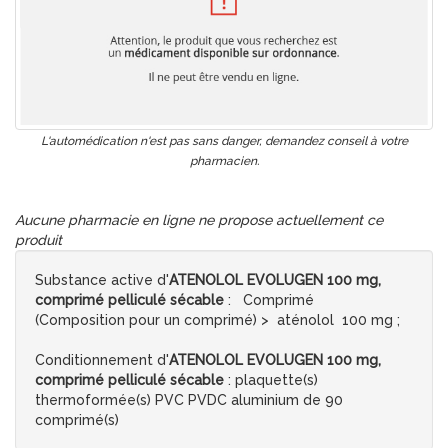
L'automédication n'est pas sans danger, demandez conseil à votre
pharmacien.
Aucune pharmacie en ligne ne propose actuellement ce
produit
Substance active d'
ATENOLOL EVOLUGEN 100 mg,
comprimé pelliculé sécable
: Comprimé
(Composition pour un comprimé) > aténolol 100 mg ;
Conditionnement d'
ATENOLOL EVOLUGEN 100 mg,
comprimé pelliculé sécable
: plaquette(s)
thermoformée(s) PVC PVDC aluminium de 90
comprimé(s)