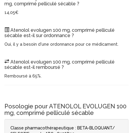
mg, comprimé pelliculé sécable ?
14,05€
Atenolol evolugen 100 mg, comprimé pelliculé
sécable est-il sur ordonnance ?
Oui, il y a besoin d'une ordonnance pour ce médicament.
Atenolol evolugen 100 mg, comprimé pelliculé
sécable est-il remboursé ?
Remboursé à 65%.
Posologie pour ATENOLOL EVOLUGEN 100
mg, comprimé pelliculé sécable
Classe pharmacothérapeutique : BETA-BLOQUANT/