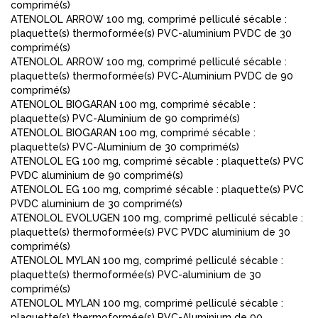
comprimé(s)
ATENOLOL ARROW 100 mg, comprimé pelliculé sécable :
plaquette(s) thermoformée(s) PVC-aluminium PVDC de 30
comprimé(s)
ATENOLOL ARROW 100 mg, comprimé pelliculé sécable :
plaquette(s) thermoformée(s) PVC-Aluminium PVDC de 90
comprimé(s)
ATENOLOL BIOGARAN 100 mg, comprimé sécable :
plaquette(s) PVC-Aluminium de 90 comprimé(s)
ATENOLOL BIOGARAN 100 mg, comprimé sécable :
plaquette(s) PVC-Aluminium de 30 comprimé(s)
ATENOLOL EG 100 mg, comprimé sécable : plaquette(s) PVC
PVDC aluminium de 90 comprimé(s)
ATENOLOL EG 100 mg, comprimé sécable : plaquette(s) PVC
PVDC aluminium de 30 comprimé(s)
ATENOLOL EVOLUGEN 100 mg, comprimé pelliculé sécable :
plaquette(s) thermoformée(s) PVC PVDC aluminium de 30
comprimé(s)
ATENOLOL MYLAN 100 mg, comprimé pelliculé sécable :
plaquette(s) thermoformée(s) PVC-aluminium de 30
comprimé(s)
ATENOLOL MYLAN 100 mg, comprimé pelliculé sécable :
plaquette(s) thermoformée(s) PVC-Aluminium de 90