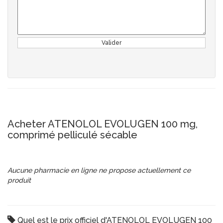
Valider
Acheter ATENOLOL EVOLUGEN 100 mg,
comprimé pelliculé sécable
Aucune pharmacie en ligne ne propose actuellement ce
produit
Quel est le prix officiel d'ATENOLOL EVOLUGEN 100