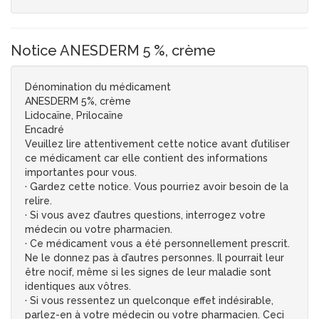
Notice ANESDERM 5 %, crème
Dénomination du médicament
ANESDERM 5%, crème
Lidocaïne, Prilocaïne
Encadré
Veuillez lire attentivement cette notice avant d’utiliser
ce médicament car elle contient des informations
importantes pour vous.
· Gardez cette notice. Vous pourriez avoir besoin de la
relire.
· Si vous avez d’autres questions, interrogez votre
médecin ou votre pharmacien.
· Ce médicament vous a été personnellement prescrit.
Ne le donnez pas à d’autres personnes. Il pourrait leur
être nocif, même si les signes de leur maladie sont
identiques aux vôtres.
· Si vous ressentez un quelconque effet indésirable,
parlez-en à votre médecin ou votre pharmacien. Ceci