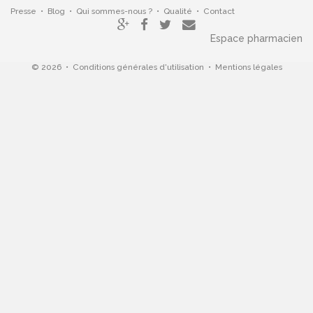
Presse
•
Blog
•
Qui sommes-nous ?
•
Qualité
•
Contact
Espace pharmacien
© 2026 •
Conditions générales d'utilisation
•
Mentions légales