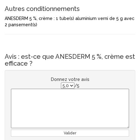
Autres conditionnements
ANESDERM 5 %, crème : 1 tube(s) aluminium verni de 5 g avec
2 pansement(s)
Avis : est-ce que ANESDERM 5 %, crème est
efficace ?
Donnez votre avis
/5
Valider