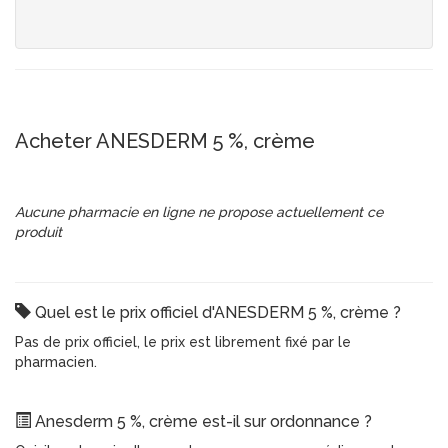
Acheter ANESDERM 5 %, crème
Aucune pharmacie en ligne ne propose actuellement ce
produit
Quel est le prix officiel d'ANESDERM 5 %, crème ?
Pas de prix officiel, le prix est librement fixé par le
pharmacien.
Anesderm 5 %, crème est-il sur ordonnance ?