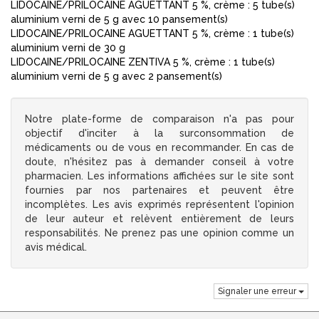
LIDOCAINE/PRILOCAINE AGUETTANT 5 %, crème : 5 tube(s)
aluminium verni de 5 g avec 10 pansement(s)
LIDOCAINE/PRILOCAINE AGUETTANT 5 %, crème : 1 tube(s)
aluminium verni de 30 g
LIDOCAINE/PRILOCAINE ZENTIVA 5 %, crème : 1 tube(s)
aluminium verni de 5 g avec 2 pansement(s)
Notre plate-forme de comparaison n'a pas pour
objectif d'inciter à la surconsommation de
médicaments ou de vous en recommander. En cas de
doute, n'hésitez pas à demander conseil à votre
pharmacien. Les informations affichées sur le site sont
fournies par nos partenaires et peuvent être
incomplètes. Les avis exprimés représentent l'opinion
de leur auteur et relèvent entièrement de leurs
responsabilités. Ne prenez pas une opinion comme un
avis médical.
Signaler une erreur