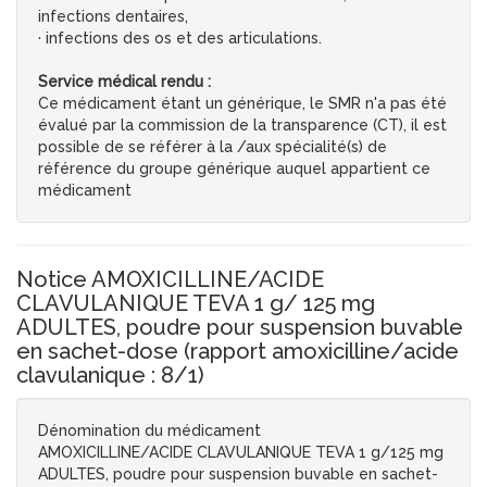
infections dentaires,
· infections des os et des articulations.
Service médical rendu :
Ce médicament étant un générique, le SMR n'a pas été
évalué par la commission de la transparence (CT), il est
possible de se référer à la /aux spécialité(s) de
référence du groupe générique auquel appartient ce
médicament
Notice AMOXICILLINE/ACIDE
CLAVULANIQUE TEVA 1 g/ 125 mg
ADULTES, poudre pour suspension buvable
en sachet-dose (rapport amoxicilline/acide
clavulanique : 8/1)
Dénomination du médicament
AMOXICILLINE/ACIDE CLAVULANIQUE TEVA 1 g/125 mg
ADULTES, poudre pour suspension buvable en sachet-