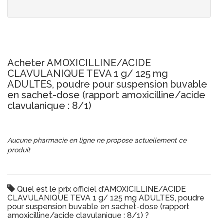
Acheter AMOXICILLINE/ACIDE
CLAVULANIQUE TEVA 1 g/ 125 mg
ADULTES, poudre pour suspension buvable
en sachet-dose (rapport amoxicilline/acide
clavulanique : 8/1)
Aucune pharmacie en ligne ne propose actuellement ce
produit
Quel est le prix officiel d'AMOXICILLINE/ACIDE
CLAVULANIQUE TEVA 1 g/ 125 mg ADULTES, poudre
pour suspension buvable en sachet-dose (rapport
amoxicilline/acide clavulanique : 8/1) ?