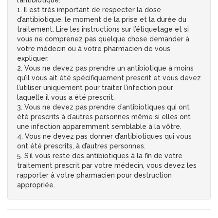
l’antibiotique.
1. Il est très important de respecter la dose
d’antibiotique, le moment de la prise et la durée du
traitement. Lire les instructions sur l’étiquetage et si
vous ne comprenez pas quelque chose demander à
votre médecin ou à votre pharmacien de vous
expliquer.
2. Vous ne devez pas prendre un antibiotique à moins
qu’il vous ait été spécifiquement prescrit et vous devez
l’utiliser uniquement pour traiter l’infection pour
laquelle il vous a été prescrit.
3. Vous ne devez pas prendre d’antibiotiques qui ont
été prescrits à d’autres personnes même si elles ont
une infection apparemment semblable à la vôtre.
4. Vous ne devez pas donner d’antibiotiques qui vous
ont été prescrits, à d’autres personnes.
5. S’il vous reste des antibiotiques à la fin de votre
traitement prescrit par votre médecin, vous devez les
rapporter à votre pharmacien pour destruction
appropriée.