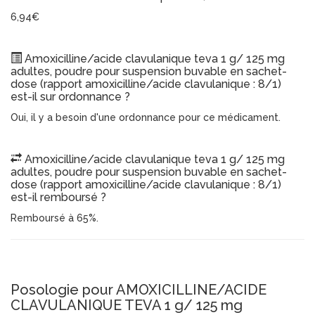
6,94€
Amoxicilline/acide clavulanique teva 1 g/ 125 mg
adultes, poudre pour suspension buvable en sachet-
dose (rapport amoxicilline/acide clavulanique : 8/1)
est-il sur ordonnance ?
Oui, il y a besoin d'une ordonnance pour ce médicament.
Amoxicilline/acide clavulanique teva 1 g/ 125 mg
adultes, poudre pour suspension buvable en sachet-
dose (rapport amoxicilline/acide clavulanique : 8/1)
est-il remboursé ?
Remboursé à 65%.
Posologie pour AMOXICILLINE/ACIDE
CLAVULANIQUE TEVA 1 g/ 125 mg