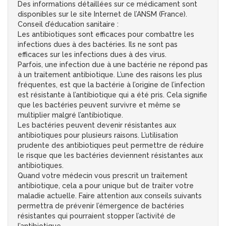
Des informations détaillées sur ce médicament sont
disponibles sur le site Internet de l’ANSM (France).
Conseil d’éducation sanitaire :
Les antibiotiques sont efficaces pour combattre les
infections dues à des bactéries. Ils ne sont pas
efficaces sur les infections dues à des virus.
Parfois, une infection due à une bactérie ne répond pas
à un traitement antibiotique. L’une des raisons les plus
fréquentes, est que la bactérie à l’origine de l’infection
est résistante à l’antibiotique qui a été pris. Cela signifie
que les bactéries peuvent survivre et même se
multiplier malgré l’antibiotique.
Les bactéries peuvent devenir résistantes aux
antibiotiques pour plusieurs raisons. L’utilisation
prudente des antibiotiques peut permettre de réduire
le risque que les bactéries deviennent résistantes aux
antibiotiques.
Quand votre médecin vous prescrit un traitement
antibiotique, cela a pour unique but de traiter votre
maladie actuelle. Faire attention aux conseils suivants
permettra de prévenir l’émergence de bactéries
résistantes qui pourraient stopper l’activité de