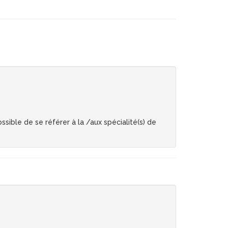
sible de se référer à la /aux spécialité(s) de