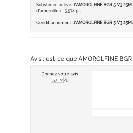
Substance active d'
AMOROLFINE BGR 5 V3.25ML
d'amorolfine 5,574 g ;
Conditionnement d'
AMOROLFINE BGR 5 V3.25ML
Avis : est-ce que AMOROLFINE BGR 5
Donnez votre avis
/5