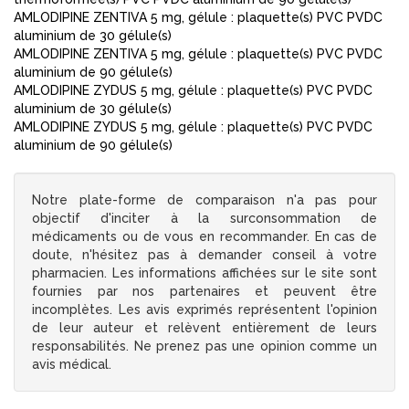
AMLODIPINE ZENTIVA 5 mg, gélule : plaquette(s) PVC PVDC
aluminium de 30 gélule(s)
AMLODIPINE ZENTIVA 5 mg, gélule : plaquette(s) PVC PVDC
aluminium de 90 gélule(s)
AMLODIPINE ZYDUS 5 mg, gélule : plaquette(s) PVC PVDC
aluminium de 30 gélule(s)
AMLODIPINE ZYDUS 5 mg, gélule : plaquette(s) PVC PVDC
aluminium de 90 gélule(s)
Notre plate-forme de comparaison n'a pas pour
objectif d'inciter à la surconsommation de
médicaments ou de vous en recommander. En cas de
doute, n'hésitez pas à demander conseil à votre
pharmacien. Les informations affichées sur le site sont
fournies par nos partenaires et peuvent être
incomplètes. Les avis exprimés représentent l'opinion
de leur auteur et relèvent entièrement de leurs
responsabilités. Ne prenez pas une opinion comme un
avis médical.