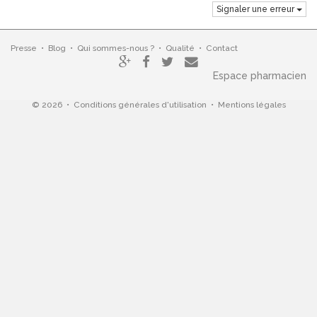
Signaler une erreur
Presse
•
Blog
•
Qui sommes-nous ?
•
Qualité
•
Contact
Espace pharmacien
© 2026 •
Conditions générales d'utilisation
•
Mentions légales