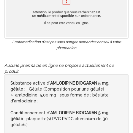
L'automédication n'est pas sans danger, demandez conseil à votre
pharmacien.
Aucune pharmacie en ligne ne propose actuellement ce
produit
Substance active d'
AMLODIPINE BIOGARAN 5 mg,
gélule
: Gélule (Composition pour une gélule)
> amlodipine 5,00 mg sous forme de : bésilate
d'amlodipine ;
Conditionnement d'
AMLODIPINE BIOGARAN 5 mg,
gélule
: plaquette(s) PVC PVDC aluminium de 30
gélule(s)