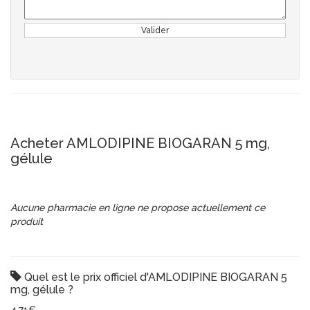
Valider
Acheter AMLODIPINE BIOGARAN 5 mg,
gélule
Aucune pharmacie en ligne ne propose actuellement ce
produit
Quel est le prix officiel d'AMLODIPINE BIOGARAN 5
mg, gélule ?