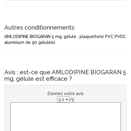
Autres conditionnements
AMLODIPINE BIOGARAN 5 mg, gélule : plaquette(s) PVC PVDC
aluminium de 90 gélule(s)
Avis : est-ce que AMLODIPINE BIOGARAN 5
mg, gélule est efficace ?
Donnez votre avis
/5