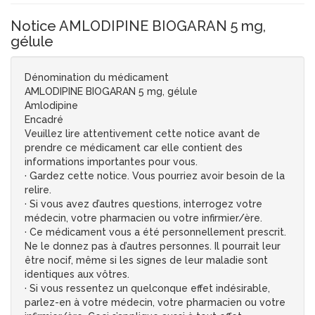
Notice AMLODIPINE BIOGARAN 5 mg,
gélule
Dénomination du médicament
AMLODIPINE BIOGARAN 5 mg, gélule
Amlodipine
Encadré
Veuillez lire attentivement cette notice avant de
prendre ce médicament car elle contient des
informations importantes pour vous.
· Gardez cette notice. Vous pourriez avoir besoin de la
relire.
· Si vous avez d’autres questions, interrogez votre
médecin, votre pharmacien ou votre infirmier/ère.
· Ce médicament vous a été personnellement prescrit.
Ne le donnez pas à d’autres personnes. Il pourrait leur
être nocif, même si les signes de leur maladie sont
identiques aux vôtres.
· Si vous ressentez un quelconque effet indésirable,
parlez-en à votre médecin, votre pharmacien ou votre