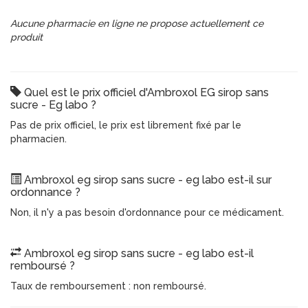
Aucune pharmacie en ligne ne propose actuellement ce
produit
Quel est le prix officiel d'Ambroxol EG sirop sans
sucre - Eg labo ?
Pas de prix officiel, le prix est librement fixé par le
pharmacien.
Ambroxol eg sirop sans sucre - eg labo est-il sur
ordonnance ?
Non, il n'y a pas besoin d'ordonnance pour ce médicament.
Ambroxol eg sirop sans sucre - eg labo est-il
remboursé ?
Taux de remboursement : non remboursé.