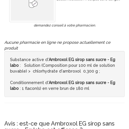
demandez conseil à votre pharmacien.
Aucune pharmacie en ligne ne propose actuellement ce
produit
Substance active d'
Ambroxol EG sirop sans sucre - Eg
labo
: Solution (Composition pour 100 ml de solution
buvable) > chlorhydrate d'ambroxol 0,300 g ;
Conditionnement d'
Ambroxol EG sirop sans sucre - Eg
labo
: 1 flacon(s) en verre brun de 180 ml
Avis : est-ce que Ambroxol EG sirop sans