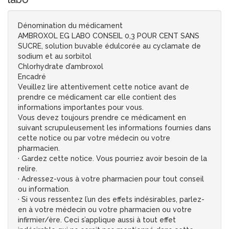
Dénomination du médicament
AMBROXOL EG LABO CONSEIL 0,3 POUR CENT SANS
SUCRE, solution buvable édulcorée au cyclamate de
sodium et au sorbitol
Chlorhydrate d’ambroxol
Encadré
Veuillez lire attentivement cette notice avant de
prendre ce médicament car elle contient des
informations importantes pour vous.
Vous devez toujours prendre ce médicament en
suivant scrupuleusement les informations fournies dans
cette notice ou par votre médecin ou votre
pharmacien.
· Gardez cette notice. Vous pourriez avoir besoin de la
relire.
· Adressez-vous à votre pharmacien pour tout conseil
ou information.
· Si vous ressentez l’un des effets indésirables, parlez-
en à votre médecin ou votre pharmacien ou votre
infirmier/ère. Ceci s’applique aussi à tout effet