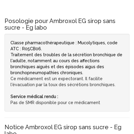
Posologie pour Ambroxol EG sirop sans
sucre - Eg labo
Classe pharmacothérapeutique : Mucolytiques, code
ATC : R05CB06.
Traitement des troubles de la sécrétion bronchique de
l'adulte, notamment au cours des affections
bronchiques aiguës et des épisodes aigus des
bronchopneumopathies chroniques.
Ce médicament est un expectorant. Il facilite
l'évacuation par la toux des sécrétions bronchiques.
Service médical rendu :
Pas de SMR disponible pour ce médicament
Notice Ambroxol EG sirop sans sucre - Eg
labo