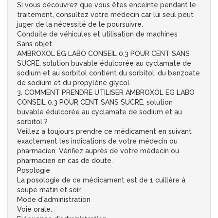
Si vous découvrez que vous êtes enceinte pendant le
traitement, consultez votre médecin car lui seul peut
juger de la nécessité de le poursuivre.
Conduite de véhicules et utilisation de machines
Sans objet.
AMBROXOL EG LABO CONSEIL 0,3 POUR CENT SANS
SUCRE, solution buvable édulcorée au cyclamate de
sodium et au sorbitol contient du sorbitol, du benzoate
de sodium et du propylène glycol.
3. COMMENT PRENDRE UTILISER AMBROXOL EG LABO
CONSEIL 0,3 POUR CENT SANS SUCRE, solution
buvable édulcorée au cyclamate de sodium et au
sorbitol ?
Veillez à toujours prendre ce médicament en suivant
exactement les indications de votre médecin ou
pharmacien. Vérifiez auprès de votre médecin ou
pharmacien en cas de doute.
Posologie
La posologie de ce médicament est de 1 cuillère à
soupe matin et soir.
Mode d'administration
Voie orale.