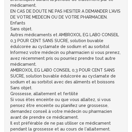
médicament.
EN CAS DE DOUTE NE PAS HESITER A DEMANDER L'AVIS
DE VOTRE MEDECIN OU DE VOTRE PHARMACIEN.
Enfants
Sans objet.
Autres médicaments et AMBROXOL EG LABO CONSEIL
0,3 POUR CENT SANS SUCRE, solution buvable
édulcorée au cyclamate de sodium et au sorbitol
Informez votre médecin ou pharmacien si vous prenez,
avez récemment pris ou pourriez prendre tout autre
médicament.
AMBROXOL EG LABO CONSEIL 0,3 POUR CENT SANS
SUCRE, solution buvable édulcorée au cyclamate de
sodium et au sorbitol avec des aliments et boissons
Sans objet.
Grossesse, allaitement et fertilité
Si vous êtes enceinte ou que vous allaitez, si vous
pensez être enceinte ou planifiez une grossesse,
demandez conseil à votre médecin ou pharmacien
avant de prendre ce médicament.
Il est préférable de ne pas utiliser ce médicament
pendant la grossesse et au cours de l'allaitement.