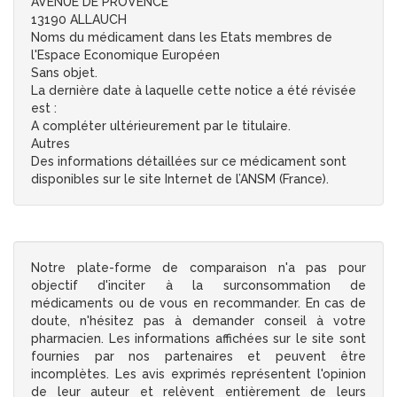
AVENUE DE PROVENCE
13190 ALLAUCH
Noms du médicament dans les Etats membres de
l'Espace Economique Européen
Sans objet.
La dernière date à laquelle cette notice a été révisée
est :
A compléter ultérieurement par le titulaire.
Autres
Des informations détaillées sur ce médicament sont
disponibles sur le site Internet de l’ANSM (France).
Notre plate-forme de comparaison n'a pas pour
objectif d'inciter à la surconsommation de
médicaments ou de vous en recommander. En cas de
doute, n'hésitez pas à demander conseil à votre
pharmacien. Les informations affichées sur le site sont
fournies par nos partenaires et peuvent être
incomplètes. Les avis exprimés représentent l'opinion
de leur auteur et relèvent entièrement de leurs