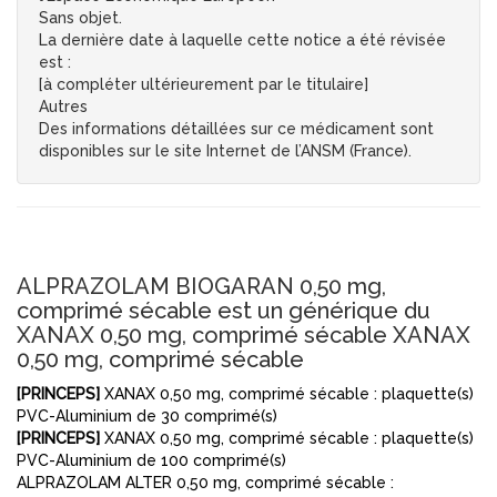
Sans objet.
La dernière date à laquelle cette notice a été révisée
est :
[à compléter ultérieurement par le titulaire]
Autres
Des informations détaillées sur ce médicament sont
disponibles sur le site Internet de l’ANSM (France).
ALPRAZOLAM BIOGARAN 0,50 mg,
comprimé sécable est un générique du
XANAX 0,50 mg, comprimé sécable XANAX
0,50 mg, comprimé sécable
[PRINCEPS]
XANAX 0,50 mg, comprimé sécable : plaquette(s)
PVC-Aluminium de 30 comprimé(s)
[PRINCEPS]
XANAX 0,50 mg, comprimé sécable : plaquette(s)
PVC-Aluminium de 100 comprimé(s)
ALPRAZOLAM ALTER 0,50 mg, comprimé sécable :