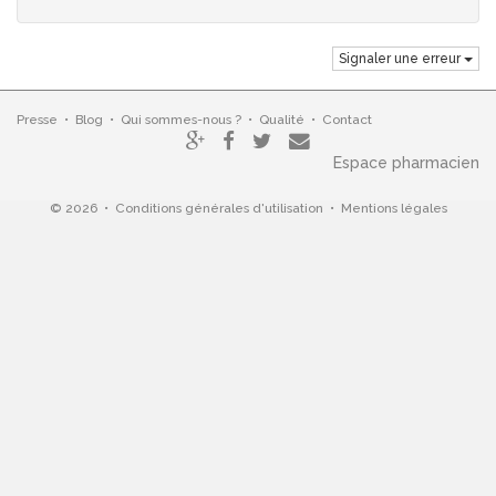
Signaler une erreur
Presse
•
Blog
•
Qui sommes-nous ?
•
Qualité
•
Contact
Espace pharmacien
© 2026 •
Conditions générales d'utilisation
•
Mentions légales