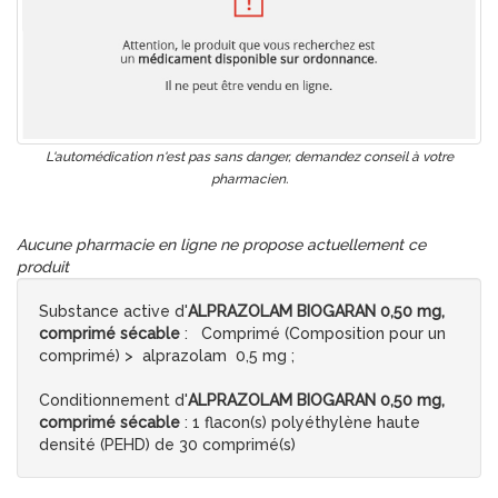
L'automédication n'est pas sans danger, demandez conseil à votre
pharmacien.
Aucune pharmacie en ligne ne propose actuellement ce
produit
Substance active d'
ALPRAZOLAM BIOGARAN 0,50 mg,
comprimé sécable
: Comprimé (Composition pour un
comprimé) > alprazolam 0,5 mg ;
Conditionnement d'
ALPRAZOLAM BIOGARAN 0,50 mg,
comprimé sécable
: 1 flacon(s) polyéthylène haute
densité (PEHD) de 30 comprimé(s)