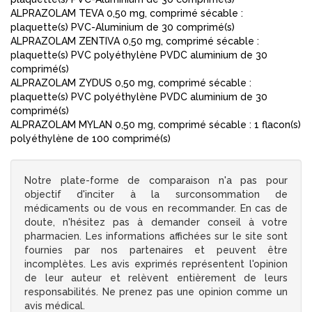
ALPRAZOLAM TEVA 0,50 mg, comprimé sécable :
plaquette(s) PVC-Aluminium de 30 comprimé(s)
ALPRAZOLAM ZENTIVA 0,50 mg, comprimé sécable :
plaquette(s) PVC polyéthylène PVDC aluminium de 30
comprimé(s)
ALPRAZOLAM ZYDUS 0,50 mg, comprimé sécable :
plaquette(s) PVC polyéthylène PVDC aluminium de 30
comprimé(s)
ALPRAZOLAM MYLAN 0,50 mg, comprimé sécable : 1 flacon(s)
polyéthylène de 100 comprimé(s)
Notre plate-forme de comparaison n'a pas pour
objectif d'inciter à la surconsommation de
médicaments ou de vous en recommander. En cas de
doute, n'hésitez pas à demander conseil à votre
pharmacien. Les informations affichées sur le site sont
fournies par nos partenaires et peuvent être
incomplètes. Les avis exprimés représentent l'opinion
de leur auteur et relèvent entièrement de leurs
responsabilités. Ne prenez pas une opinion comme un
avis médical.