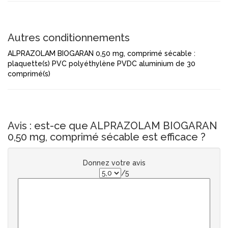
Autres conditionnements
ALPRAZOLAM BIOGARAN 0,50 mg, comprimé sécable :
plaquette(s) PVC polyéthylène PVDC aluminium de 30
comprimé(s)
Avis : est-ce que ALPRAZOLAM BIOGARAN
0,50 mg, comprimé sécable est efficace ?
Donnez votre avis
/5