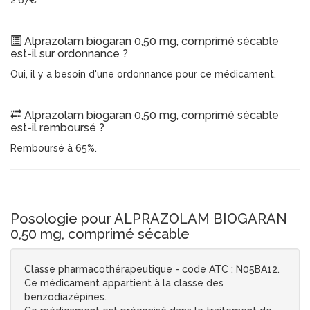
2,67€
Alprazolam biogaran 0,50 mg, comprimé sécable
est-il sur ordonnance ?
Oui, il y a besoin d'une ordonnance pour ce médicament.
Alprazolam biogaran 0,50 mg, comprimé sécable
est-il remboursé ?
Remboursé à 65%.
Posologie pour ALPRAZOLAM BIOGARAN
0,50 mg, comprimé sécable
Classe pharmacothérapeutique - code ATC : N05BA12.
Ce médicament appartient à la classe des
benzodiazépines.