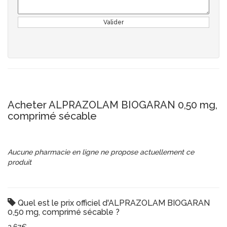
Valider
Acheter ALPRAZOLAM BIOGARAN 0,50 mg,
comprimé sécable
Aucune pharmacie en ligne ne propose actuellement ce
produit
Quel est le prix officiel d'ALPRAZOLAM BIOGARAN
0,50 mg, comprimé sécable ?