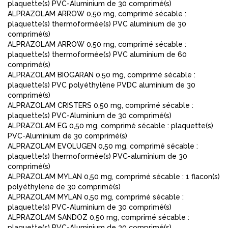
plaquette(s) PVC-Aluminium de 30 comprimé(s)
ALPRAZOLAM ARROW 0,50 mg, comprimé sécable :
plaquette(s) thermoformée(s) PVC aluminium de 30
comprimé(s)
ALPRAZOLAM ARROW 0,50 mg, comprimé sécable :
plaquette(s) thermoformée(s) PVC aluminium de 60
comprimé(s)
ALPRAZOLAM BIOGARAN 0,50 mg, comprimé sécable :
plaquette(s) PVC polyéthylène PVDC aluminium de 30
comprimé(s)
ALPRAZOLAM CRISTERS 0,50 mg, comprimé sécable :
plaquette(s) PVC-Aluminium de 30 comprimé(s)
ALPRAZOLAM EG 0,50 mg, comprimé sécable : plaquette(s)
PVC-Aluminium de 30 comprimé(s)
ALPRAZOLAM EVOLUGEN 0,50 mg, comprimé sécable :
plaquette(s) thermoformée(s) PVC-aluminium de 30
comprimé(s)
ALPRAZOLAM MYLAN 0,50 mg, comprimé sécable : 1 flacon(s)
polyéthylène de 30 comprimé(s)
ALPRAZOLAM MYLAN 0,50 mg, comprimé sécable :
plaquette(s) PVC-Aluminium de 30 comprimé(s)
ALPRAZOLAM SANDOZ 0,50 mg, comprimé sécable :
plaquette(s) PVC-Aluminium de 30 comprimé(s)