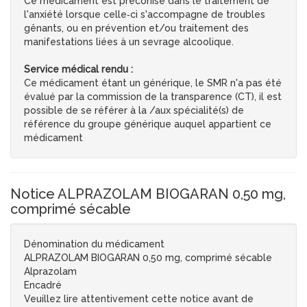
Ce médicament est préconisé dans le traitement de
l'anxiété lorsque celle‑ci s'accompagne de troubles
gênants, ou en prévention et/ou traitement des
manifestations liées à un sevrage alcoolique.
Service médical rendu :
Ce médicament étant un générique, le SMR n'a pas été
évalué par la commission de la transparence (CT), il est
possible de se référer à la /aux spécialité(s) de
référence du groupe générique auquel appartient ce
médicament
Notice ALPRAZOLAM BIOGARAN 0,50 mg,
comprimé sécable
Dénomination du médicament
ALPRAZOLAM BIOGARAN 0,50 mg, comprimé sécable
Alprazolam
Encadré
Veuillez lire attentivement cette notice avant de