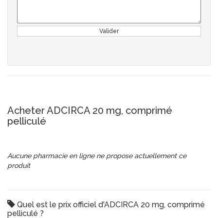
Valider
Acheter ADCIRCA 20 mg, comprimé
pelliculé
Aucune pharmacie en ligne ne propose actuellement ce
produit
Quel est le prix officiel d'ADCIRCA 20 mg, comprimé
pelliculé ?