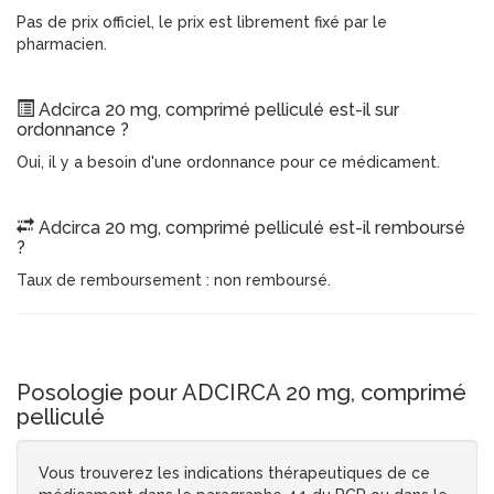
Pas de prix officiel, le prix est librement fixé par le
pharmacien.
Adcirca 20 mg, comprimé pelliculé est-il sur
ordonnance ?
Oui, il y a besoin d'une ordonnance pour ce médicament.
Adcirca 20 mg, comprimé pelliculé est-il remboursé
?
Taux de remboursement : non remboursé.
Posologie pour ADCIRCA 20 mg, comprimé
pelliculé
Vous trouverez les indications thérapeutiques de ce