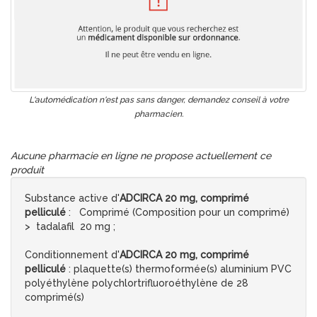
L'automédication n'est pas sans danger, demandez conseil à votre
pharmacien.
Aucune pharmacie en ligne ne propose actuellement ce
produit
Substance active d'
ADCIRCA 20 mg, comprimé
pelliculé
: Comprimé (Composition pour un comprimé)
> tadalafil 20 mg ;
Conditionnement d'
ADCIRCA 20 mg, comprimé
pelliculé
: plaquette(s) thermoformée(s) aluminium PVC
polyéthylène polychlortrifluoroéthylène de 28
comprimé(s)