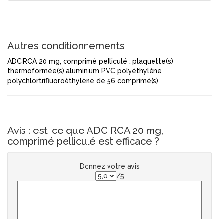
Autres conditionnements
ADCIRCA 20 mg, comprimé pelliculé : plaquette(s)
thermoformée(s) aluminium PVC polyéthylène
polychlortrifluoroéthylène de 56 comprimé(s)
Avis : est-ce que ADCIRCA 20 mg,
comprimé pelliculé est efficace ?
Donnez votre avis
/5