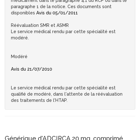
médicament dans le paragraphe 4.1 du RCP ou dans le
paragraphe 1 de la notice. Ces documents sont
disponibles
Avis du 05/01/2011
Réévaluation SMR et ASMR
Le service médical rendu par cette spécialité est
modéré.
Modéré
Avis du 21/07/2010
Le service médical rendu par cette spécialité est
qualifié de modéré, dans l'attente de la réévaluation
des traitements de l'HTAP.
Générique d'ADCIRCA 20 mg, comprimé