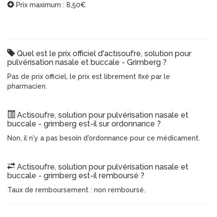
Prix maximum : 8,50€
Quel est le prix officiel d'actisoufre, solution pour
pulvérisation nasale et buccale - Grimberg ?
Pas de prix officiel, le prix est librement fixé par le
pharmacien.
Actisoufre, solution pour pulvérisation nasale et
buccale - grimberg est-il sur ordonnance ?
Non, il n'y a pas besoin d'ordonnance pour ce médicament.
Actisoufre, solution pour pulvérisation nasale et
buccale - grimberg est-il remboursé ?
Taux de remboursement : non remboursé.