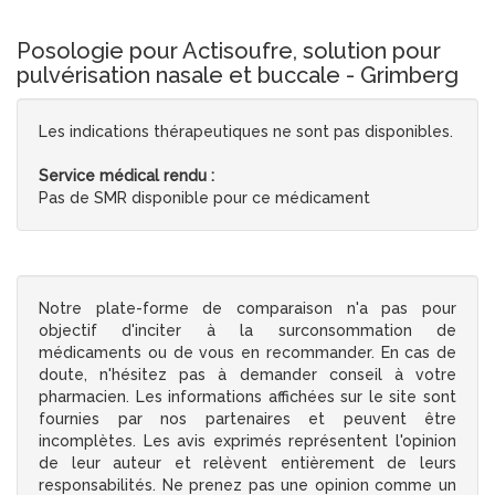
Posologie pour Actisoufre, solution pour
pulvérisation nasale et buccale - Grimberg
Les indications thérapeutiques ne sont pas disponibles.
Service médical rendu :
Pas de SMR disponible pour ce médicament
Notre plate-forme de comparaison n'a pas pour
objectif d'inciter à la surconsommation de
médicaments ou de vous en recommander. En cas de
doute, n'hésitez pas à demander conseil à votre
pharmacien. Les informations affichées sur le site sont
fournies par nos partenaires et peuvent être
incomplètes. Les avis exprimés représentent l'opinion
de leur auteur et relèvent entièrement de leurs
responsabilités. Ne prenez pas une opinion comme un