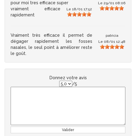
pour moi tres efficace super
Le 29/01 08:06
vraiment efficace
Le 18/01 17:52
rapidement
Vraiment très efficace il permet de
patricia
dégager rapidement les fosses
Le 08/01 12:48
nasales, le seul point à améliorer reste
le goût.
Donnez votre avis
/5
Valider