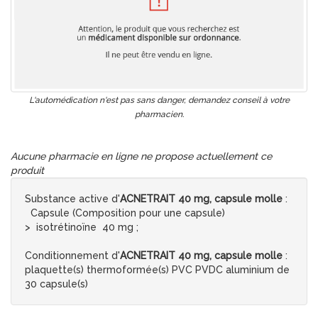
L'automédication n'est pas sans danger, demandez conseil à votre
pharmacien.
Aucune pharmacie en ligne ne propose actuellement ce
produit
Substance active d'
ACNETRAIT 40 mg, capsule molle
:
Capsule (Composition pour une capsule)
> isotrétinoïne 40 mg ;
Conditionnement d'
ACNETRAIT 40 mg, capsule molle
:
plaquette(s) thermoformée(s) PVC PVDC aluminium de
30 capsule(s)