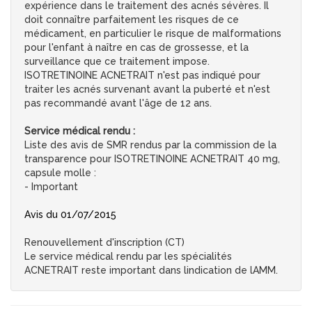
expérience dans le traitement des acnés sévères. Il
doit connaître parfaitement les risques de ce
médicament, en particulier le risque de malformations
pour l'enfant à naître en cas de grossesse, et la
surveillance que ce traitement impose.
ISOTRETINOINE ACNETRAIT n'est pas indiqué pour
traiter les acnés survenant avant la puberté et n'est
pas recommandé avant l'âge de 12 ans.
Service médical rendu :
Liste des avis de SMR rendus par la commission de la
transparence pour ISOTRETINOINE ACNETRAIT 40 mg,
capsule molle :
- Important
Avis du 01/07/2015
Renouvellement d'inscription (CT)
Le service médical rendu par les spécialités
ACNETRAIT reste important dans lindication de lAMM.