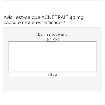
Avis : est-ce que ACNETRAIT 40 mg,
capsule molle est efficace ?
Donnez votre avis
/5
Valider