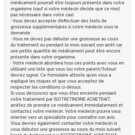
médicament pourrait être toujours présente dans votre
organisme (sauf si votre médecin décide que ce n’est
pas nécessaire dans votre cas).
· Vous devez accepter d’effectuer des tests de
grossesse supplémentaires si votre médecin vous le
demande.
· Vous ne devez pas débuter une grossesse au cours
du traitement ou pendant le mois suivant son arrêt car
une petite quantité de médicament peut être encore
présente dans votre organisme.
· Votre médecin abordera tous ces points avec vous en
utilisant une liste que vous (ou votre parent/tuteur)
devrez signer. Ce formulaire atteste qu’on vous a
expliqué les risques et que vous acceptez de
respecter les conditions ci-dessus.
Si vous découvrez que vous êtes enceinte pendant
votre traitement par ISOTRETINOINE ACNETRAIT,
arrêtez de prendre ce médicament immédiatement et
contactez votre médecin. Votre médecin pourra vous
orienter vers un spécialiste pour connaître son avis.
Vous devrez également contacter votre médecin si
vous débutez une grossesse au cours du mois suivant