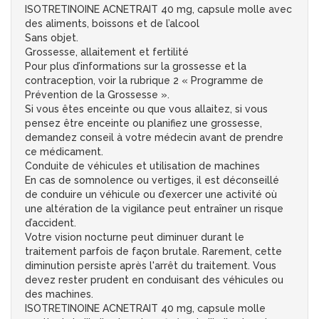
ISOTRETINOINE ACNETRAIT 40 mg, capsule molle avec
des aliments, boissons et de l’alcool
Sans objet.
Grossesse, allaitement et fertilité
Pour plus d’informations sur la grossesse et la
contraception, voir la rubrique 2 « Programme de
Prévention de la Grossesse ».
Si vous êtes enceinte ou que vous allaitez, si vous
pensez être enceinte ou planifiez une grossesse,
demandez conseil à votre médecin avant de prendre
ce médicament.
Conduite de véhicules et utilisation de machines
En cas de somnolence ou vertiges, il est déconseillé
de conduire un véhicule ou d’exercer une activité où
une altération de la vigilance peut entraîner un risque
d’accident.
Votre vision nocturne peut diminuer durant le
traitement parfois de façon brutale. Rarement, cette
diminution persiste après l'arrêt du traitement. Vous
devez rester prudent en conduisant des véhicules ou
des machines.
ISOTRETINOINE ACNETRAIT 40 mg, capsule molle