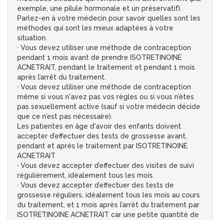
exemple, une pilule hormonale et un préservatif).
Parlez-en à votre médecin pour savoir quelles sont les
méthodes qui sont les mieux adaptées à votre
situation.
· Vous devez utiliser une méthode de contraception
pendant 1 mois avant de prendre ISOTRETINOINE
ACNETRAIT, pendant le traitement et pendant 1 mois
après l’arrêt du traitement.
· Vous devez utiliser une méthode de contraception
même si vous n'avez pas vos règles ou si vous n’êtes
pas sexuellement active (sauf si votre médecin décide
que ce n’est pas nécessaire).
Les patientes en âge d'avoir des enfants doivent
accepter d’effectuer des tests de grossesse avant,
pendant et après le traitement par ISOTRETINOINE
ACNETRAIT
· Vous devez accepter d’effectuer des visites de suivi
régulièrement, idéalement tous les mois.
· Vous devez accepter d’effectuer des tests de
grossesse réguliers, idéalement tous les mois au cours
du traitement, et 1 mois après l’arrêt du traitement par
ISOTRETINOINE ACNETRAIT car une petite quantité de