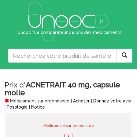
Unooc : Le comparateur de prix des médicaments
Prix d'
ACNETRAIT 40 mg, capsule
molle
Médicament sur ordonnance
|
Acheter
|
Donnez votre avis
|
Posologie
|
Notice