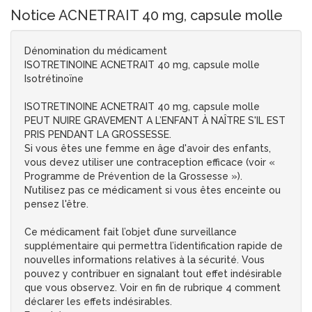
Notice ACNETRAIT 40 mg, capsule molle
Dénomination du médicament
ISOTRETINOINE ACNETRAIT 40 mg, capsule molle
Isotrétinoïne
ISOTRETINOINE ACNETRAIT 40 mg, capsule molle
PEUT NUIRE GRAVEMENT A L’ENFANT À NAÎTRE S'IL EST
PRIS PENDANT LA GROSSESSE.
Si vous êtes une femme en âge d'avoir des enfants,
vous devez utiliser une contraception efficace (voir «
Programme de Prévention de la Grossesse »).
N’utilisez pas ce médicament si vous êtes enceinte ou
pensez l'être.
Ce médicament fait l’objet d’une surveillance
supplémentaire qui permettra l’identification rapide de
nouvelles informations relatives à la sécurité. Vous
pouvez y contribuer en signalant tout effet indésirable
que vous observez. Voir en fin de rubrique 4 comment
déclarer les effets indésirables.