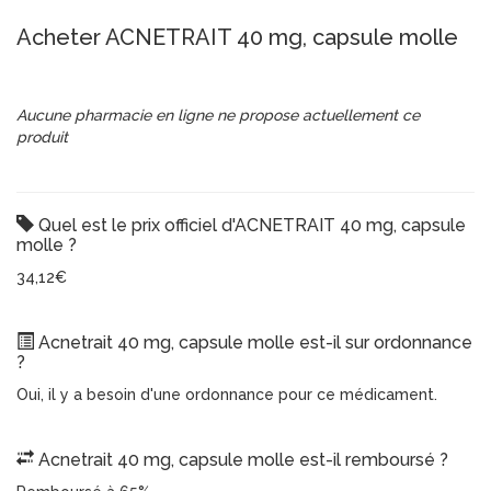
Acheter ACNETRAIT 40 mg, capsule molle
Aucune pharmacie en ligne ne propose actuellement ce
produit
Quel est le prix officiel d'ACNETRAIT 40 mg, capsule
molle ?
34,12€
Acnetrait 40 mg, capsule molle est-il sur ordonnance
?
Oui, il y a besoin d'une ordonnance pour ce médicament.
Acnetrait 40 mg, capsule molle est-il remboursé ?