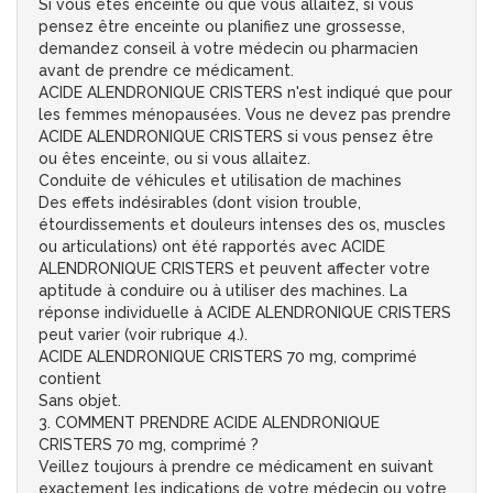
Si vous êtes enceinte ou que vous allaitez, si vous
pensez être enceinte ou planifiez une grossesse,
demandez conseil à votre médecin ou pharmacien
avant de prendre ce médicament.
ACIDE ALENDRONIQUE CRISTERS n'est indiqué que pour
les femmes ménopausées. Vous ne devez pas prendre
ACIDE ALENDRONIQUE CRISTERS si vous pensez être
ou êtes enceinte, ou si vous allaitez.
Conduite de véhicules et utilisation de machines
Des effets indésirables (dont vision trouble,
étourdissements et douleurs intenses des os, muscles
ou articulations) ont été rapportés avec ACIDE
ALENDRONIQUE CRISTERS et peuvent affecter votre
aptitude à conduire ou à utiliser des machines. La
réponse individuelle à ACIDE ALENDRONIQUE CRISTERS
peut varier (voir rubrique 4.).
ACIDE ALENDRONIQUE CRISTERS 70 mg, comprimé
contient
Sans objet.
3. COMMENT PRENDRE ACIDE ALENDRONIQUE
CRISTERS 70 mg, comprimé ?
Veillez toujours à prendre ce médicament en suivant
exactement les indications de votre médecin ou votre