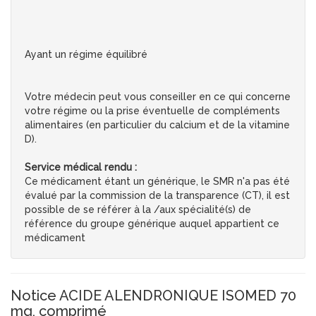
Ayant un régime équilibré
Votre médecin peut vous conseiller en ce qui concerne
votre régime ou la prise éventuelle de compléments
alimentaires (en particulier du calcium et de la vitamine
D).
Service médical rendu :
Ce médicament étant un générique, le SMR n'a pas été
évalué par la commission de la transparence (CT), il est
possible de se référer à la /aux spécialité(s) de
référence du groupe générique auquel appartient ce
médicament
Notice ACIDE ALENDRONIQUE ISOMED 70
mg, comprimé