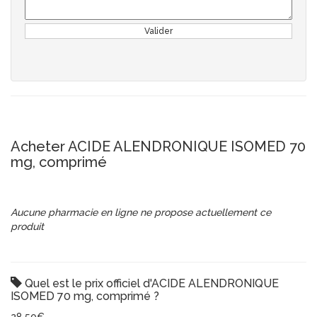
Valider
Acheter ACIDE ALENDRONIQUE ISOMED 70
mg, comprimé
Aucune pharmacie en ligne ne propose actuellement ce
produit
Quel est le prix officiel d'ACIDE ALENDRONIQUE
ISOMED 70 mg, comprimé ?