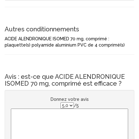
Autres conditionnements
ACIDE ALENDRONIQUE ISOMED 70 mg, comprimé :
plaquette(s) polyamide aluminium PVC de 4 comprimé(s)
Avis : est-ce que ACIDE ALENDRONIQUE
ISOMED 70 mg, comprimé est efficace ?
Donnez votre avis
/5