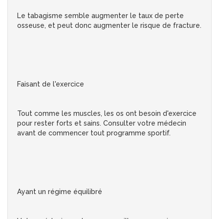
Le tabagisme semble augmenter le taux de perte
osseuse, et peut donc augmenter le risque de fracture.
Faisant de l'exercice
Tout comme les muscles, les os ont besoin d'exercice
pour rester forts et sains. Consulter votre médecin
avant de commencer tout programme sportif.
Ayant un régime équilibré