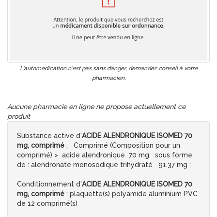
L'automédication n'est pas sans danger, demandez conseil à votre
pharmacien.
Aucune pharmacie en ligne ne propose actuellement ce
produit
Substance active d'
ACIDE ALENDRONIQUE ISOMED 70
mg, comprimé
: Comprimé (Composition pour un
comprimé) > acide alendronique 70 mg sous forme
de : alendronate monosodique trihydraté 91,37 mg ;
Conditionnement d'
ACIDE ALENDRONIQUE ISOMED 70
mg, comprimé
: plaquette(s) polyamide aluminium PVC
de 12 comprimé(s)