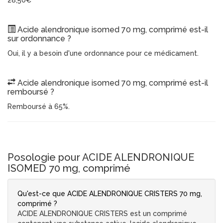
28,50€
Acide alendronique isomed 70 mg, comprimé est-il
sur ordonnance ?
Oui, il y a besoin d'une ordonnance pour ce médicament.
Acide alendronique isomed 70 mg, comprimé est-il
remboursé ?
Remboursé à 65%.
Posologie pour ACIDE ALENDRONIQUE
ISOMED 70 mg, comprimé
Qu'est-ce que ACIDE ALENDRONIQUE CRISTERS 70 mg,
comprimé ?
ACIDE ALENDRONIQUE CRISTERS est un comprimé