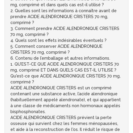
mg, comprimé et dans quels cas est-il utilisé ?
2. Quelles sont les informations à connaître avant de
prendre ACIDE ALENDRONIQUE CRISTERS 70 mg,
comprimé ?
3. Comment prendre ACIDE ALENDRONIQUE CRISTERS
70 mg, comprimé ?
4. Quels sont les effets indésirables éventuels ?
5. Comment conserver ACIDE ALENDRONIQUE
CRISTERS 70 mg, comprimé ?
6. Contenu de l’emballage et autres informations.
1. QU’EST-CE QUE ACIDE ALENDRONIQUE CRISTERS 70
mg, comprimé ET DANS QUELS CAS EST-IL UTILISE ?
Qu'est-ce que ACIDE ALENDRONIQUE CRISTERS 70 mg,
comprimé ?
ACIDE ALENDRONIQUE CRISTERS est un comprimé
contenant une substance active, l’acide alendronique
(habituellement appelé alendronate), et qui appartient
à une classe de médicaments non hormonaux appelés
bisphosphonates.
ACIDE ALENDRONIQUE CRISTERS prévient la perte
osseuse qui survient chez les femmes ménopausées,
et aide à la reconstruction de l'os. Il réduit le risque de