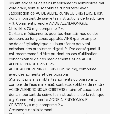
les antiacides et certains médicaments administrés par
voie orale, sont susceptibles d'interférer avec
l'absorption de ACIDE ALENDRONIQUE CRISTERS. Il est
donc important de suivre les instructions de la rubrique
« 3. Comment prendre ACIDE ALENDRONIQUE
CRISTERS 70 mg, comprimé ? ».
Certains médicaments pour les rhumatismes ou des
douleurs au long cours appelés AINS (par exemple :
acide acétylsalicylique ou ibuprofène) peuvent
entraîner des problèmes digestifs. Par conséquent, il
est recommandé d'être prudent en cas d'utilisation
concomitante de ces médicaments et de ACIDE
ALENDRONIQUE CRISTERS.
ACIDE ALENDRONIQUE CRISTERS 70 mg, comprimé
avec des aliments et des boissons
S'ils sont pris ensemble, les aliments ou boissons (y
compris de l'eau minérale), sont susceptibles de rendre
ACIDE ALENDRONIQUE CRISTERS moins efficace. Il est
donc important de suivre les instructions de la rubrique
« 3. Comment prendre ACIDE ALENDRONIQUE
CRISTERS 70 mg, comprimé ? ».
Grossesse et allaitement