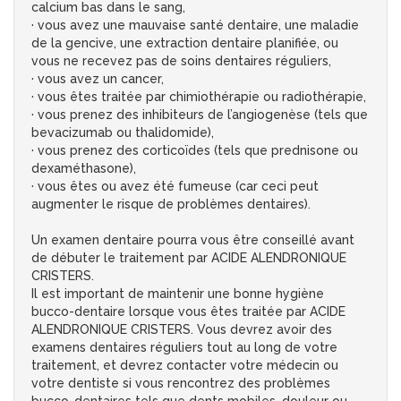
calcium bas dans le sang,
· vous avez une mauvaise santé dentaire, une maladie
de la gencive, une extraction dentaire planifiée, ou
vous ne recevez pas de soins dentaires réguliers,
· vous avez un cancer,
· vous êtes traitée par chimiothérapie ou radiothérapie,
· vous prenez des inhibiteurs de l’angiogenèse (tels que
bevacizumab ou thalidomide),
· vous prenez des corticoïdes (tels que prednisone ou
dexaméthasone),
· vous êtes ou avez été fumeuse (car ceci peut
augmenter le risque de problèmes dentaires).
Un examen dentaire pourra vous être conseillé avant
de débuter le traitement par ACIDE ALENDRONIQUE
CRISTERS.
Il est important de maintenir une bonne hygiène
bucco-dentaire lorsque vous êtes traitée par ACIDE
ALENDRONIQUE CRISTERS. Vous devrez avoir des
examens dentaires réguliers tout au long de votre
traitement, et devrez contacter votre médecin ou
votre dentiste si vous rencontrez des problèmes