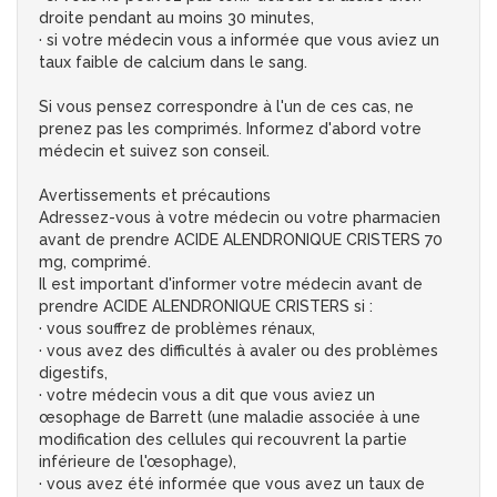
droite pendant au moins 30 minutes,
· si votre médecin vous a informée que vous aviez un
taux faible de calcium dans le sang.
Si vous pensez correspondre à l'un de ces cas, ne
prenez pas les comprimés. Informez d'abord votre
médecin et suivez son conseil.
Avertissements et précautions
Adressez-vous à votre médecin ou votre pharmacien
avant de prendre ACIDE ALENDRONIQUE CRISTERS 70
mg, comprimé.
Il est important d'informer votre médecin avant de
prendre ACIDE ALENDRONIQUE CRISTERS si :
· vous souffrez de problèmes rénaux,
· vous avez des difficultés à avaler ou des problèmes
digestifs,
· votre médecin vous a dit que vous aviez un
œsophage de Barrett (une maladie associée à une
modification des cellules qui recouvrent la partie
inférieure de l'œsophage),
· vous avez été informée que vous avez un taux de