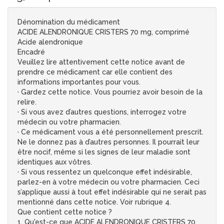
Dénomination du médicament
ACIDE ALENDRONIQUE CRISTERS 70 mg, comprimé
Acide alendronique
Encadré
Veuillez lire attentivement cette notice avant de
prendre ce médicament car elle contient des
informations importantes pour vous.
· Gardez cette notice. Vous pourriez avoir besoin de la
relire.
· Si vous avez d’autres questions, interrogez votre
médecin ou votre pharmacien.
· Ce médicament vous a été personnellement prescrit.
Ne le donnez pas à d’autres personnes. Il pourrait leur
être nocif, même si les signes de leur maladie sont
identiques aux vôtres.
· Si vous ressentez un quelconque effet indésirable,
parlez-en à votre médecin ou votre pharmacien. Ceci
s’applique aussi à tout effet indésirable qui ne serait pas
mentionné dans cette notice. Voir rubrique 4.
Que contient cette notice ?
1. Qu'est-ce que ACIDE ALENDRONIQUE CRISTERS 70