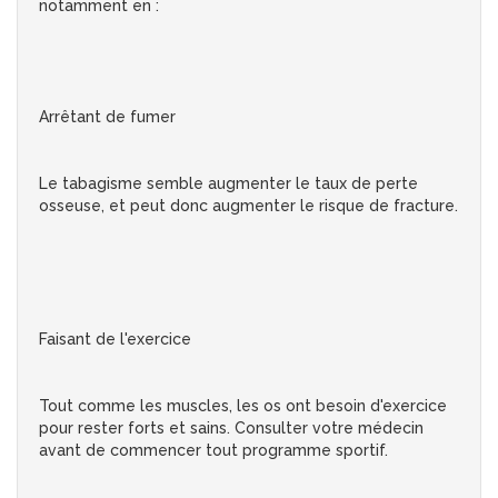
notamment en :
Arrêtant de fumer
Le tabagisme semble augmenter le taux de perte
osseuse, et peut donc augmenter le risque de fracture.
Faisant de l'exercice
Tout comme les muscles, les os ont besoin d'exercice
pour rester forts et sains. Consulter votre médecin
avant de commencer tout programme sportif.