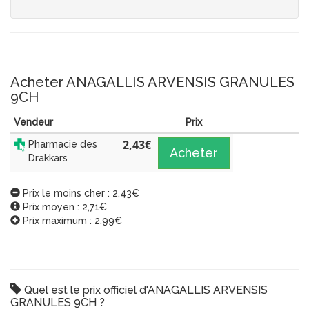
Acheter ANAGALLIS ARVENSIS GRANULES
9CH
Vendeur
Prix
2,43
€
Pharmacie des
Acheter
Drakkars
Prix le moins cher : 2,43€
Prix moyen : 2,71€
Prix maximum : 2,99€
Quel est le prix officiel d'ANAGALLIS ARVENSIS
GRANULES 9CH ?