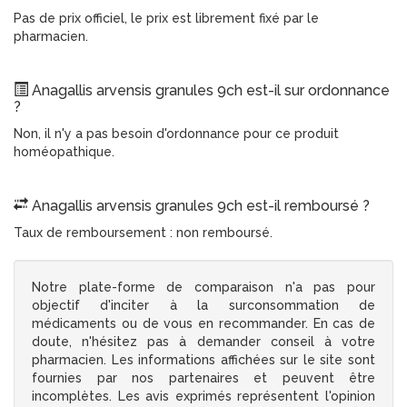
Pas de prix officiel, le prix est librement fixé par le
pharmacien.
Anagallis arvensis granules 9ch est-il sur ordonnance
?
Non, il n'y a pas besoin d'ordonnance pour ce produit
homéopathique.
Anagallis arvensis granules 9ch est-il remboursé ?
Taux de remboursement : non remboursé.
Notre plate-forme de comparaison n'a pas pour
objectif d'inciter à la surconsommation de
médicaments ou de vous en recommander. En cas de
doute, n'hésitez pas à demander conseil à votre
pharmacien. Les informations affichées sur le site sont
fournies par nos partenaires et peuvent être
incomplètes. Les avis exprimés représentent l'opinion