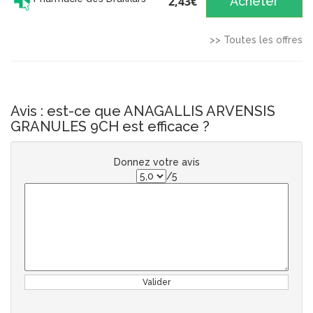
2,43€
Acheter
>> Toutes les offres
Avis : est-ce que ANAGALLIS ARVENSIS
GRANULES 9CH est efficace ?
Donnez votre avis
/5
Valider