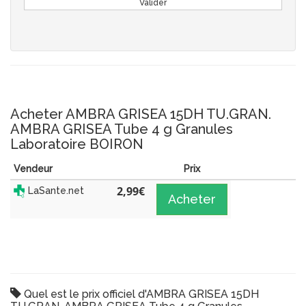
Valider
Acheter AMBRA GRISEA 15DH TU.GRAN.
AMBRA GRISEA Tube 4 g Granules
Laboratoire BOIRON
Vendeur
Prix
2,99
€
LaSante.net
Acheter
Quel est le prix officiel d'AMBRA GRISEA 15DH