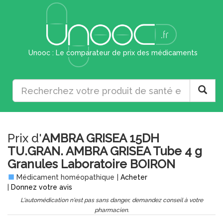
Unooc : Le comparateur de prix des médicaments
Prix d'
AMBRA GRISEA 15DH
TU.GRAN. AMBRA GRISEA Tube 4 g
Granules Laboratoire BOIRON
Médicament homéopathique
|
Acheter
|
Donnez votre avis
L'automédication n'est pas sans danger, demandez conseil à votre
pharmacien.