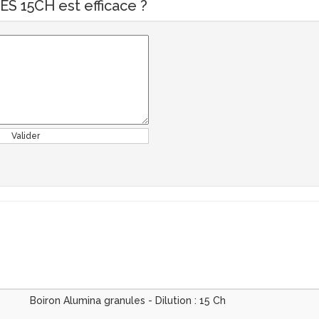
S 15CH est efficace ?
Valider
Boiron Alumina granules - Dilution : 15 Ch