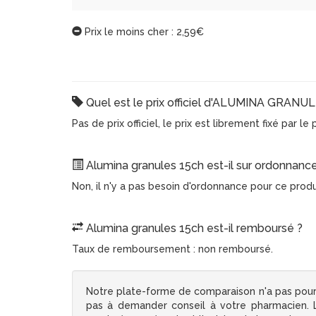
Prix le moins cher : 2,59€
Quel est le prix officiel d'ALUMINA GRANU
Pas de prix officiel, le prix est librement fixé par l
Alumina granules 15ch est-il sur ordonnance
Non, il n'y a pas besoin d'ordonnance pour ce pro
Alumina granules 15ch est-il remboursé ?
Taux de remboursement : non remboursé.
Notre plate-forme de comparaison n'a pas pour
pas à demander conseil à votre pharmacien. Le