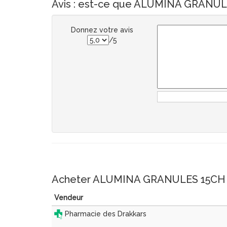
Avis : est-ce que ALUMINA GRANULE
Donnez votre avis
/5
Acheter ALUMINA GRANULES 15CH
Vendeur
Pharmacie des Drakkars