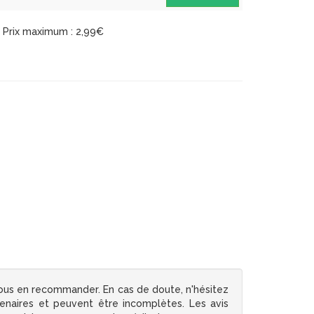
Prix maximum : 2,99€
ous en recommander. En cas de doute, n'hésitez
tenaires et peuvent être incomplètes. Les avis