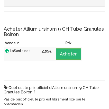
Acheter Allium ursinum 9 CH Tube Granules
Boiron
Vendeur
Prix
2,99
€
LaSante.net
Acheter
Quel est le prix officiel d'Allium ursinum 9 CH Tube
Granules Boiron ?
Pas de prix officiel, le prix est librement fixé par le
pharmacien.