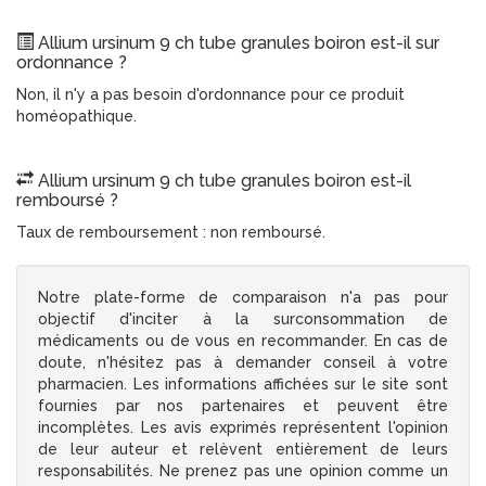
Allium ursinum 9 ch tube granules boiron est-il sur
ordonnance ?
Non, il n'y a pas besoin d'ordonnance pour ce produit
homéopathique.
Allium ursinum 9 ch tube granules boiron est-il
remboursé ?
Taux de remboursement : non remboursé.
Notre plate-forme de comparaison n'a pas pour
objectif d'inciter à la surconsommation de
médicaments ou de vous en recommander. En cas de
doute, n'hésitez pas à demander conseil à votre
pharmacien. Les informations affichées sur le site sont
fournies par nos partenaires et peuvent être
incomplètes. Les avis exprimés représentent l'opinion
de leur auteur et relèvent entièrement de leurs
responsabilités. Ne prenez pas une opinion comme un