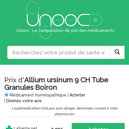
Unooc : Le comparateur de prix des médicaments
Prix d'
Allium ursinum 9 CH Tube
Granules Boiron
Médicament homéopathique
|
Acheter
|
Donnez votre avis
L'automédication n'est pas sans danger, demandez conseil à votre
pharmacien.
LaSante.net