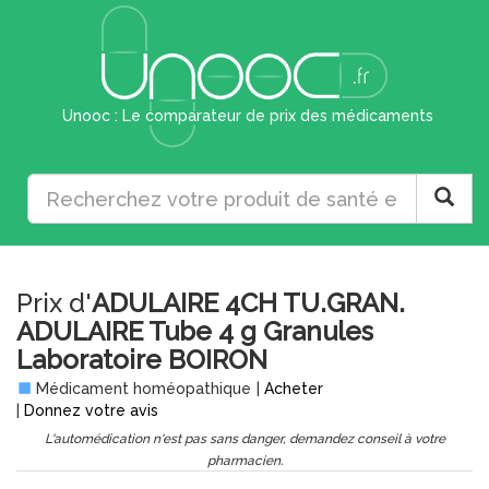
Unooc : Le comparateur de prix des médicaments
Prix d'
ADULAIRE 4CH TU.GRAN.
ADULAIRE Tube 4 g Granules
Laboratoire BOIRON
Médicament homéopathique
|
Acheter
|
Donnez votre avis
L'automédication n'est pas sans danger, demandez conseil à votre
pharmacien.