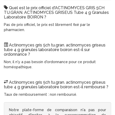
Quel est le prix officiel d'ACTINOMYCES GRIS 5CH
TU.GRAN. ACTINOMYCES GRISEUS Tube 4 g Granules
Laboratoire BOIRON ?
Pas de prix officiel, le prix est librement fixé par le
pharmacien.
Actinomyces gris 5ch tu.gran. actinomyces griseus
tube 4 g granules laboratoire boiron est-il sur
ordonnance ?
Non, il n'y a pas besoin d'ordonnance pour ce produit
homéopathique.
Actinomyces gris 5ch tu.gran. actinomyces griseus
tube 4 g granules laboratoire boiron est-il remboursé ?
Taux de remboursement : non remboursé.
Notre plate-forme de comparaison n'a pas pour