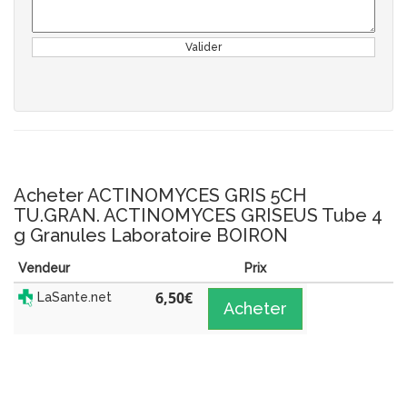
Valider
Acheter ACTINOMYCES GRIS 5CH
TU.GRAN. ACTINOMYCES GRISEUS Tube 4
g Granules Laboratoire BOIRON
Vendeur
Prix
6,50
€
LaSante.net
Acheter