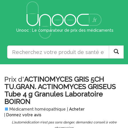
Unooc : Le comparateur de prix des médicaments
Prix d'
ACTINOMYCES GRIS 5CH
TU.GRAN. ACTINOMYCES GRISEUS
Tube 4 g Granules Laboratoire
BOIRON
Médicament homéopathique
|
Acheter
|
Donnez votre avis
L'automédication n'est pas sans danger, demandez conseil à votre