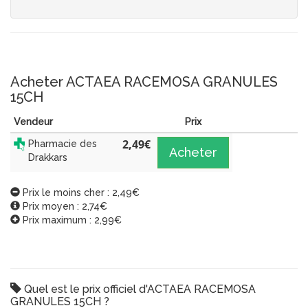
Acheter ACTAEA RACEMOSA GRANULES
15CH
Vendeur
Prix
2,49
€
Pharmacie des
Acheter
Drakkars
Prix le moins cher : 2,49€
Prix moyen : 2,74€
Prix maximum : 2,99€
Quel est le prix officiel d'ACTAEA RACEMOSA
GRANULES 15CH ?