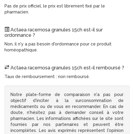
Pas de prix officiel, le prix est librement fixé par le
pharmacien.
Actaea racemosa granules 15ch est-il sur
ordonnance ?
Non, il n'y a pas besoin d'ordonnance pour ce produit
homéopathique.
Actaea racemosa granules 15ch est-il remboursé ?
Taux de remboursement : non remboursé.
Notre plate-forme de comparaison n'a pas pour
objectif d'inciter à la surconsommation de
médicaments ou de vous en recommander. En cas de
doute, n'hésitez pas à demander conseil à votre
pharmacien. Les informations affichées sur le site sont
fournies par nos partenaires et peuvent être
incomplètes. Les avis exprimés représentent l'opinion