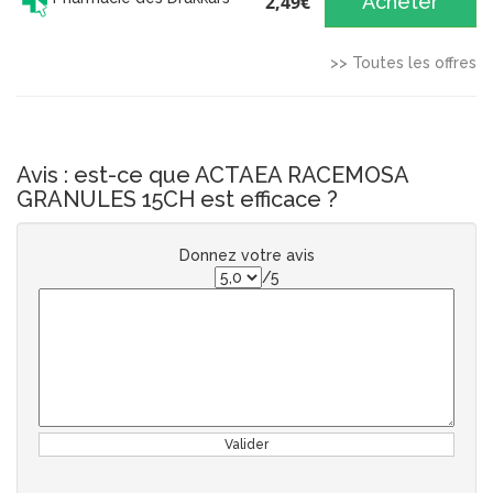
2,49€
Acheter
>> Toutes les offres
Avis : est-ce que ACTAEA RACEMOSA
GRANULES 15CH est efficace ?
Donnez votre avis
/5
Valider