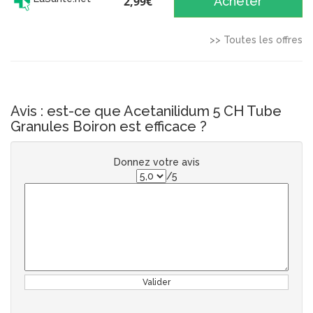
2,99€
Acheter
>> Toutes les offres
Avis : est-ce que Acetanilidum 5 CH Tube
Granules Boiron est efficace ?
Donnez votre avis
/5
Valider