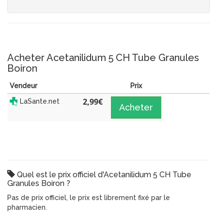
Acheter Acetanilidum 5 CH Tube Granules
Boiron
Vendeur
Prix
2,99
€
LaSante.net
Acheter
Quel est le prix officiel d'Acetanilidum 5 CH Tube
Granules Boiron ?
Pas de prix officiel, le prix est librement fixé par le
pharmacien.