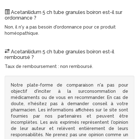
Acetanilidum 5 ch tube granules boiron est-il sur
ordonnance ?
Non, il n'y a pas besoin d'ordonnance pour ce produit
homéopathique.
Acetanilidum 5 ch tube granules boiron est-il
remboursé ?
Taux de remboursement : non remboursé.
Notre plate-forme de comparaison n'a pas pour
objectif d'inciter à la surconsommation de
médicaments ou de vous en recommander. En cas de
doute, n'hésitez pas à demander conseil à votre
pharmacien. Les informations affichées sur le site sont
fournies par nos partenaires et peuvent être
incomplètes. Les avis exprimés représentent l'opinion
de leur auteur et relèvent entièrement de leurs
responsabilités. Ne prenez pas une opinion comme un