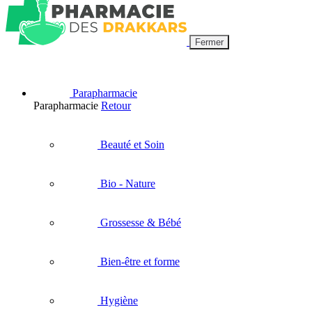
Fermer
Parapharmacie
Parapharmacie
Retour
Beauté et Soin
Bio - Nature
Grossesse & Bébé
Bien-être et forme
Hygiène