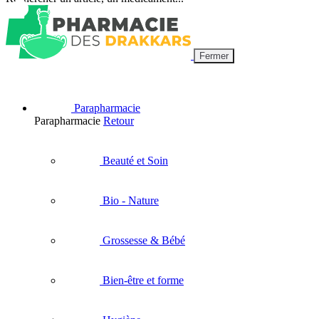
Fermer
Parapharmacie
Parapharmacie
Retour
Beauté et Soin
Bio - Nature
Grossesse & Bébé
Bien-être et forme