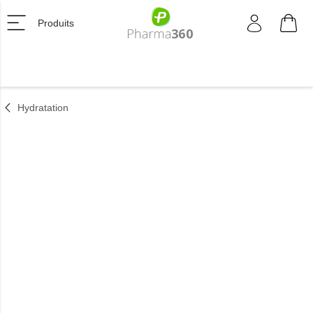
Produits
Hydratation