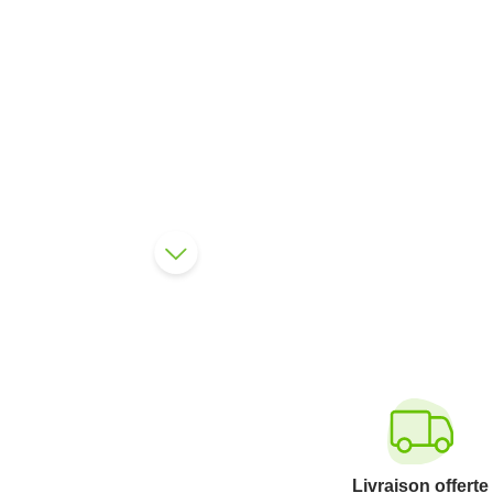
Caractéristiques
ELGYDIUM