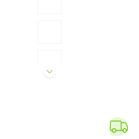
Conseils d'utilisation
Caractéristiques