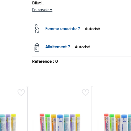
Diluti...
En savoir +
Femme enceinte ?
Autorisé
Allaitement ?
Autorisé
Référence : 0