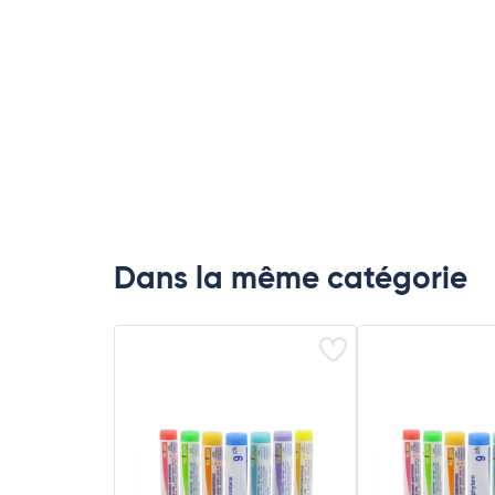
Dans la même catégorie