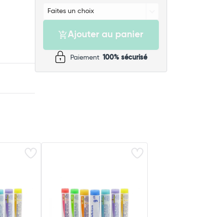
Ajouter au panier
Paiement
100% sécurisé