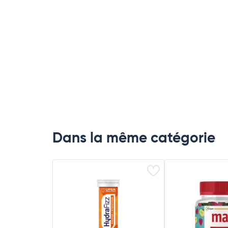
Dans la même catégorie