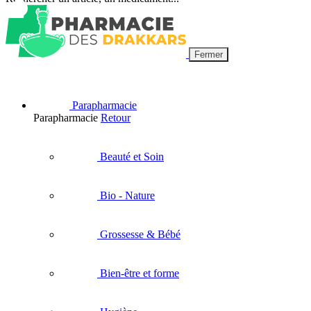
Fermer
Parapharmacie
Parapharmacie
Retour
Beauté et Soin
Bio - Nature
Grossesse & Bébé
Bien-être et forme