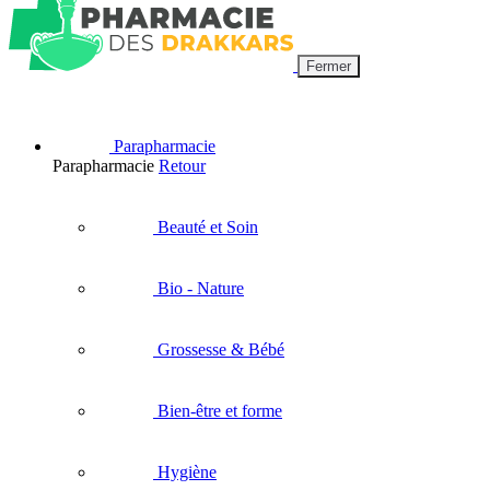
Fermer
Parapharmacie
Parapharmacie
Retour
Beauté et Soin
Bio - Nature
Grossesse & Bébé
Bien-être et forme
Hygiène