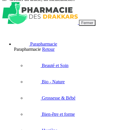
Fermer
Parapharmacie
Parapharmacie
Retour
Beauté et Soin
Bio - Nature
Grossesse & Bébé
Bien-être et forme