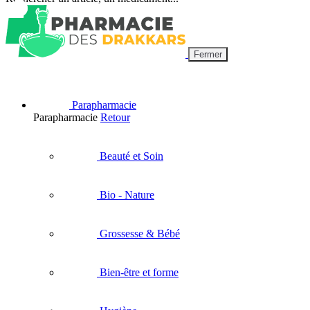
Fermer
Parapharmacie
Parapharmacie
Retour
Beauté et Soin
Bio - Nature
Grossesse & Bébé
Bien-être et forme