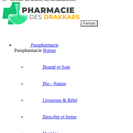
Fermer
Parapharmacie
Parapharmacie
Retour
Beauté et Soin
Bio - Nature
Grossesse & Bébé
Bien-être et forme